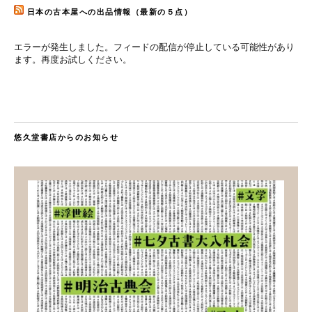
日本の古本屋への出品情報（最新の５点）
エラーが発生しました。フィードの配信が停止している可能性があり
ます。再度お試しください。
悠久堂書店からのお知らせ