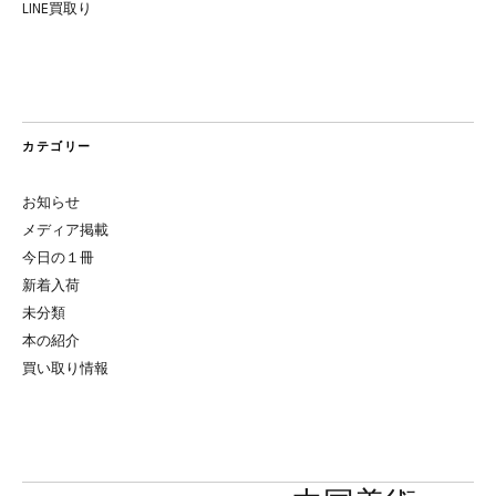
LINE買取り
カテゴリー
お知らせ
メディア掲載
今日の１冊
新着入荷
未分類
本の紹介
買い取り情報