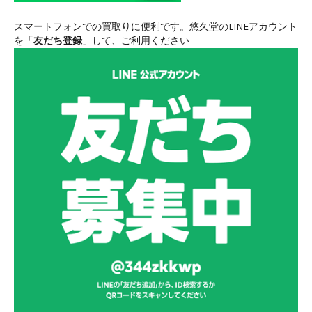
スマートフォンでの買取りに便利です。悠久堂のLINEアカウント
を「
友だち登録
」して、ご利用ください