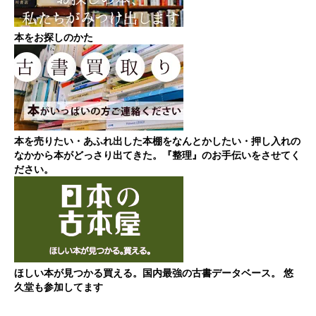
本をお探しのかた
本を売りたい・あふれ出した本棚をなんとかしたい・押し入れの
なかから本がどっさり出てきた。『整理』のお手伝いをさせてく
ださい。
ほしい本が見つかる買える。国内最強の古書データベース。 悠
久堂も参加してます