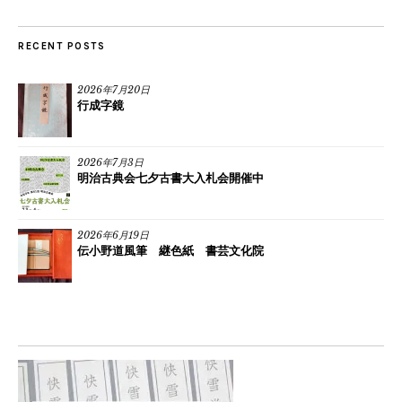
RECENT POSTS
2026年7月20日
行成字鏡
2026年7月3日
明治古典会七夕古書大入札会開催中
2026年6月19日
伝小野道風筆 継色紙 書芸文化院