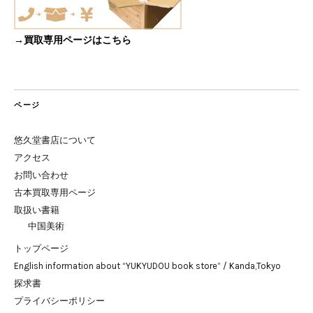
→買取専用ページはこちら
ページ
悠久堂書店について
アクセス
お問い合わせ
古本買取専用ページ
取扱い書籍
中国美術
トップページ
English information about “YUKYUDOU book store” / Kanda,Tokyo
探求書
プライバシーポリシー