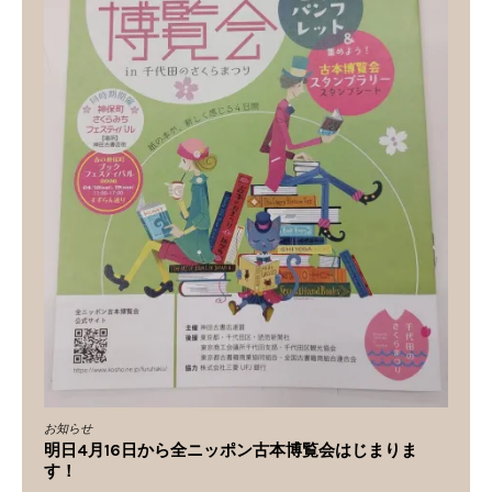
お知らせ
明日4月16日から全ニッポン古本博覧会はじまりま
す！