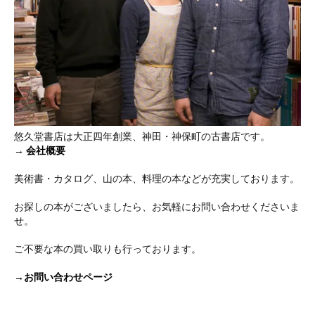
悠久堂書店は大正四年創業、神田・神保町の古書店です。
→
会社概要
美術書・カタログ、山の本、料理の本などが充実しております。
お探しの本がございましたら、お気軽にお問い合わせくださいま
せ。
ご不要な本の買い取りも行っております。
→お問い合わせページ