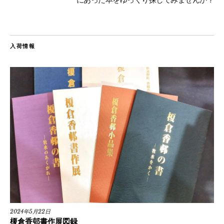
入荷情報
2024年5月22日
榎倉香邨書作展図録