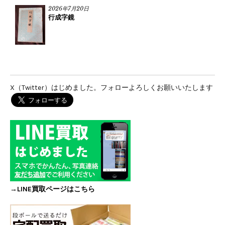
2026年7月20日
行成字鏡
X（Twitter）はじめました。フォローよろしくお願いいたします
→LINE買取ページはこちら