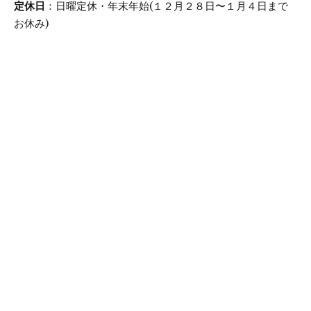
定休日
：日曜定休・年末年始(１２月２８日〜１月４日まで
お休み)