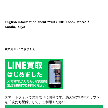
English information about “YUKYUDOU book store” /
Kanda,Tokyo
買取りLINEできました
スマートフォンでの買取りに便利です。悠久堂のLINEアカウント
を「
友だち登録
」して、ご利用ください