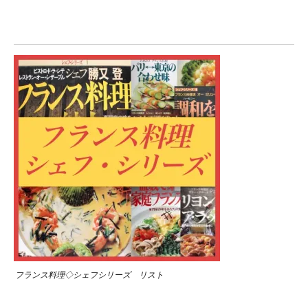
フランス料理◇シェフシリーズ リスト