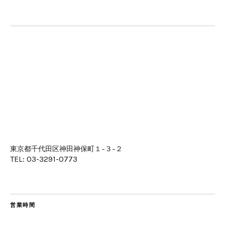
東京都千代田区神田神保町１−３−２
TEL: 03-3291-0773
営業時間