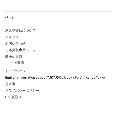
ページ
悠久堂書店について
アクセス
お問い合わせ
古本買取専用ページ
取扱い書籍
中国美術
トップページ
English information about “YUKYUDOU book store” / Kanda,Tokyo
探求書
プライバシーポリシー
LINE買取り