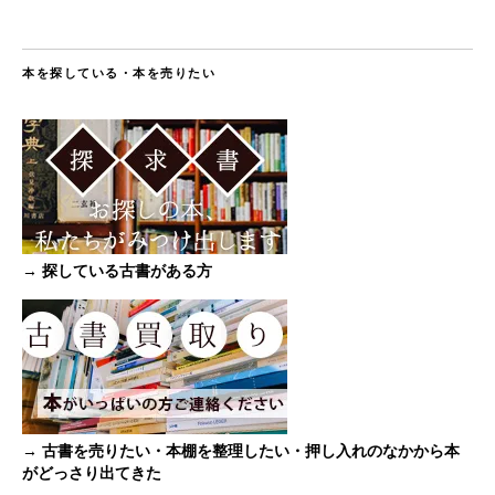
本を探している・本を売りたい
→ 探している古書がある方
→ 古書を売りたい・本棚を整理したい・押し入れのなかから本
がどっさり出てきた