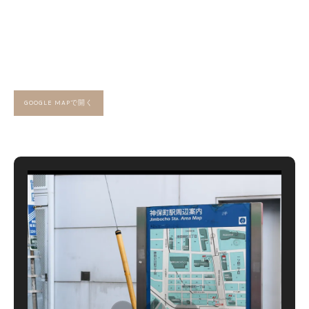
GOOGLE MAPで開く