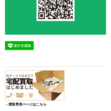
→買取専用ページはこちら