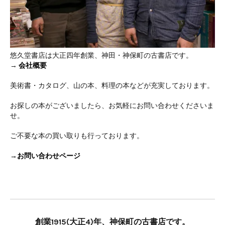
悠久堂書店は大正四年創業、神田・神保町の古書店です。
→
会社概要
美術書・カタログ、山の本、料理の本などが充実しております。
お探しの本がございましたら、お気軽にお問い合わせくださいま
せ。
ご不要な本の買い取りも行っております。
→お問い合わせページ
創業1915(大正4)年、神保町の古書店です。