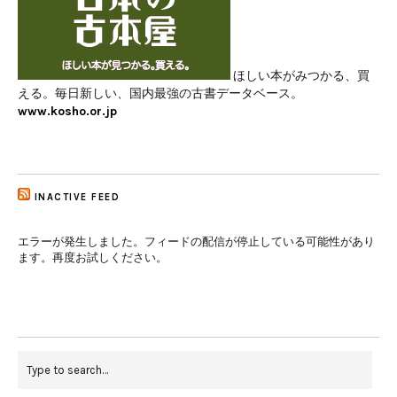
ほしい本がみつかる、買
える。毎日新しい、国内最強の古書データベース。
www.kosho.or.jp
INACTIVE FEED
エラーが発生しました。フィードの配信が停止している可能性があり
ます。再度お試しください。