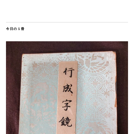
今日の１冊