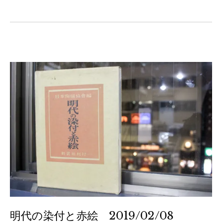
明代の染付と赤絵 2019/02/08