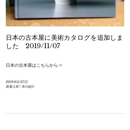
日本の古本屋に美術カタログを追加しま
した 2019/11/07
日本の古本屋はこちらから⇒
2019年11月7日
新着入荷
/
本の紹介