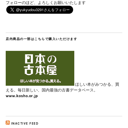
フォローのほど、よろしくお願いいたします
店内商品の一部はこちらで購入いただけます
ほしい本がみつかる、買
える。毎日新しい、国内最強の古書データベース。
www.kosho.or.jp
INACTIVE FEED