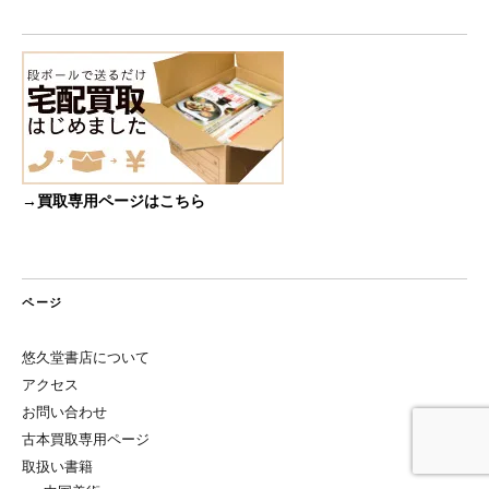
→買取専用ページはこちら
ページ
悠久堂書店について
アクセス
お問い合わせ
古本買取専用ページ
取扱い書籍