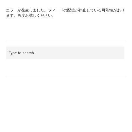
エラーが発生しました。フィードの配信が停止している可能性があり
ます。再度お試しください。