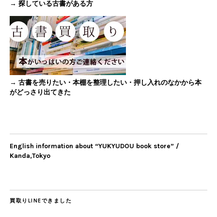
→ 探している古書がある方
→ 古書を売りたい・本棚を整理したい・押し入れのなかから本
がどっさり出てきた
English information about “YUKYUDOU book store” /
Kanda,Tokyo
買取りLINEできました