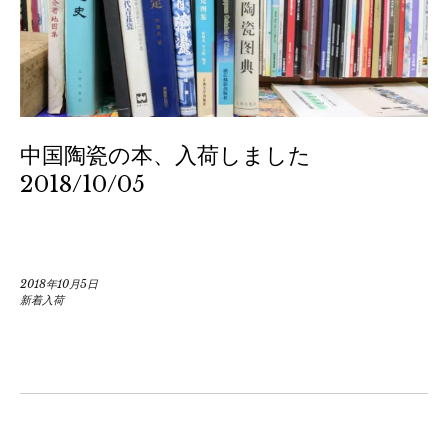
中国陶瓷の本、入荷しました
2018/10/05
2018年10月5日
新着入荷