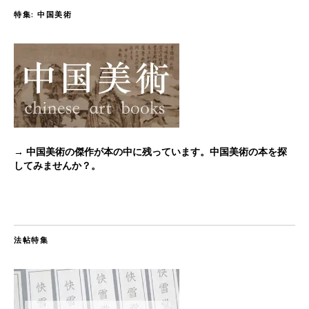
特集: 中国美術
→ 中国美術の傑作が本の中に残っています。中国美術の本を探
してみませんか？。
法帖特集