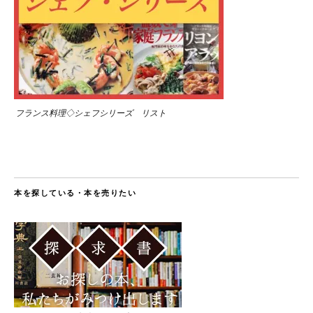
フランス料理◇シェフシリーズ リスト
本を探している・本を売りたい