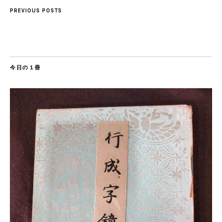
PREVIOUS POSTS
今日の１冊