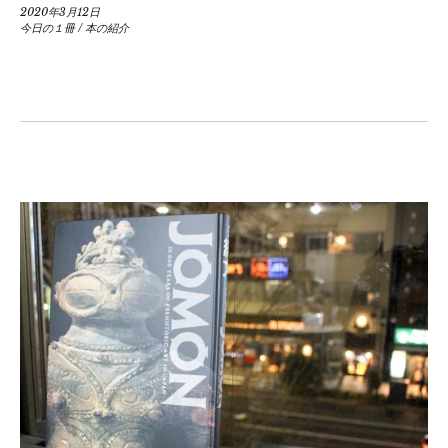
2020年3月12日
今日の１冊
/
本の紹介