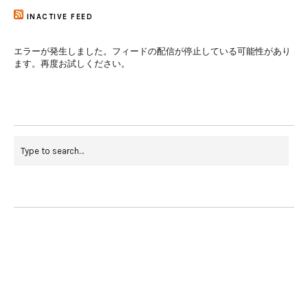
INACTIVE FEED
エラーが発生しました。フィードの配信が停止している可能性があり
ます。再度お試しください。