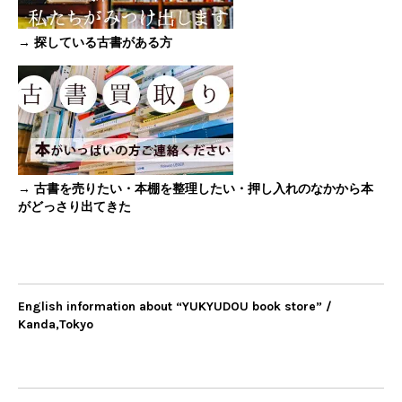
→ 探している古書がある方
→ 古書を売りたい・本棚を整理したい・押し入れのなかから本
がどっさり出てきた
English information about “YUKYUDOU book store” /
Kanda,Tokyo