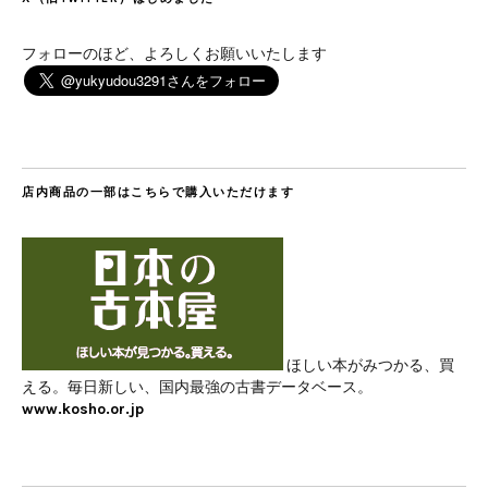
フォローのほど、よろしくお願いいたします
店内商品の一部はこちらで購入いただけます
ほしい本がみつかる、買
える。毎日新しい、国内最強の古書データベース。
www.kosho.or.jp