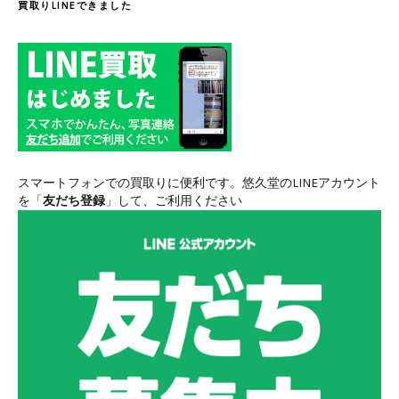
買取りLINEできました
スマートフォンでの買取りに便利です。悠久堂のLINEアカウント
を「
友だち登録
」して、ご利用ください