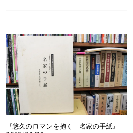
『悠久のロマンを抱く 名家の手紙』