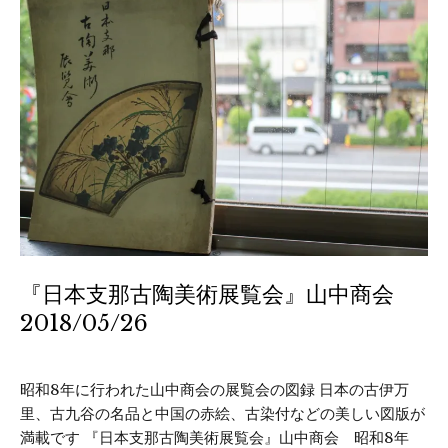
『日本支那古陶美術展覧会』山中商会
2018/05/26
昭和8年に行われた山中商会の展覧会の図録 日本の古伊万
里、古九谷の名品と中国の赤絵、古染付などの美しい図版が
満載です 『日本支那古陶美術展覧会』山中商会 昭和8年