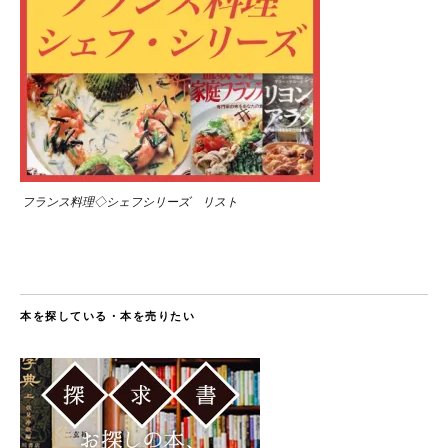
フランス料理◇シェフシリーズ リスト
本を探している・本を売りたい