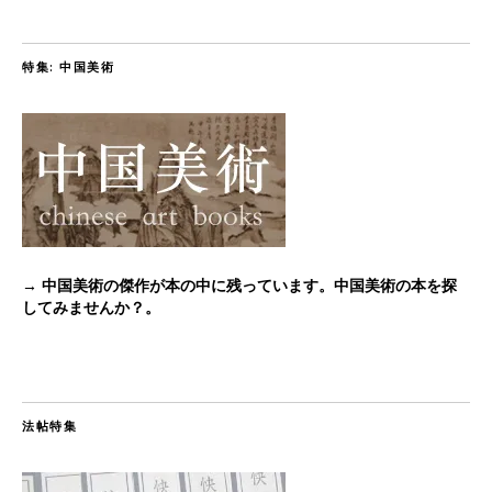
特集: 中国美術
→ 中国美術の傑作が本の中に残っています。中国美術の本を探
してみませんか？。
法帖特集