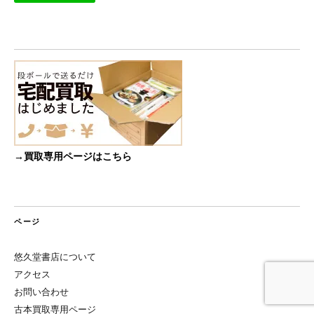
→買取専用ページはこちら
ページ
悠久堂書店について
アクセス
お問い合わせ
古本買取専用ページ