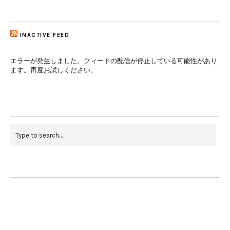
INACTIVE FEED
エラーが発生しました。フィードの配信が停止している可能性があり
ます。再度お試しください。