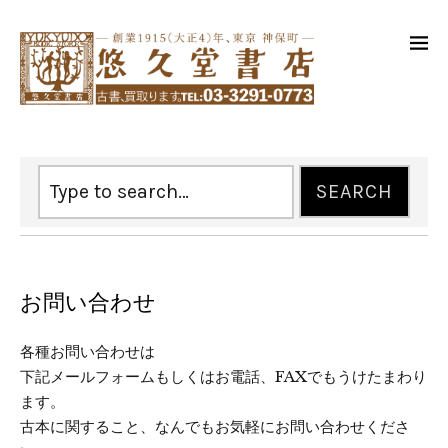
お問い合わせ
各種お問い合わせは
下記メールフォームもしくはお電話、FAXでもうけたまわり
ます。
古本に関すること、なんでもお気軽にお問い合わせくださ