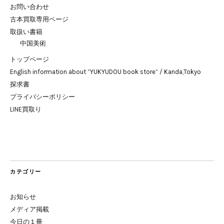
お問い合わせ
古本買取専用ページ
取扱い書籍
中国美術
トップページ
English information about “YUKYUDOU book store” / Kanda,Tokyo
探求書
プライバシーポリシー
LINE買取り
カテゴリー
お知らせ
メディア掲載
今日の１冊