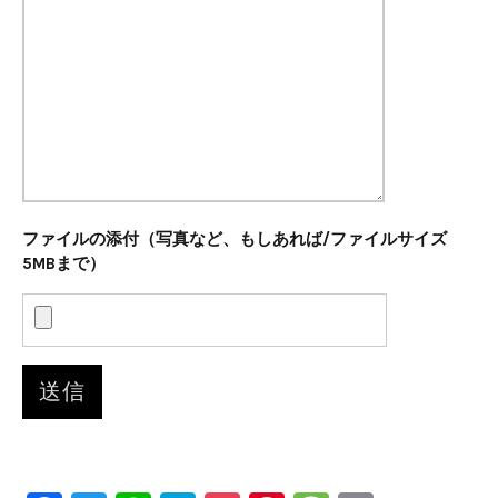
ファイルの添付（写真など、もしあれば/ファイルサイズ
5MBまで）