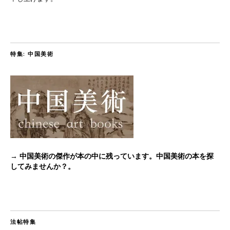
特集: 中国美術
→ 中国美術の傑作が本の中に残っています。中国美術の本を探
してみませんか？。
法帖特集