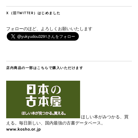
X（旧TWITTER）はじめました
フォローのほど、よろしくお願いいたします
店内商品の一部はこちらで購入いただけます
ほしい本がみつかる、買
える。毎日新しい、国内最強の古書データベース。
www.kosho.or.jp