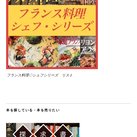
フランス料理◇シェフシリーズ リスト
本を探している・本を売りたい