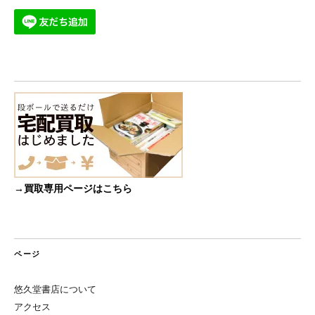
→買取専用ページはこちら
ページ
悠久堂書店について
アクセス