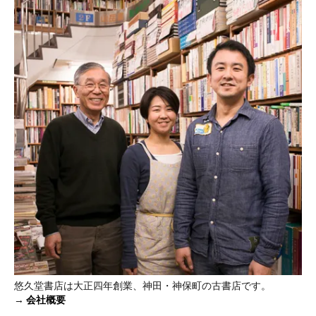
悠久堂書店は大正四年創業、神田・神保町の古書店です。
→
会社概要