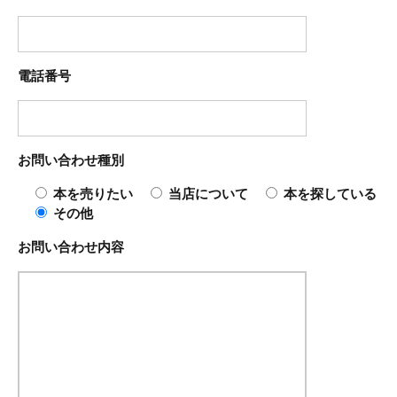
電話番号
お問い合わせ種別
本を売りたい
当店について
本を探している
その他
お問い合わせ内容