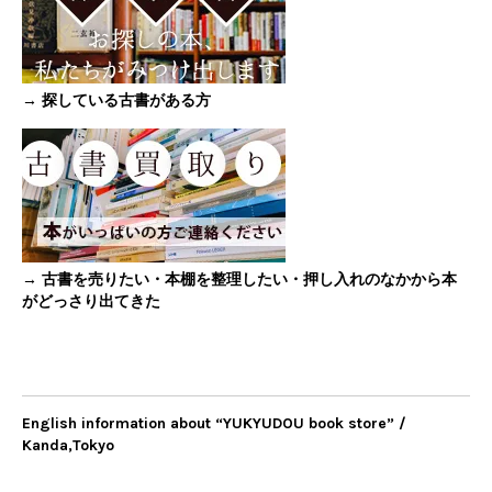
→ 探している古書がある方
→ 古書を売りたい・本棚を整理したい・押し入れのなかから本
がどっさり出てきた
English information about “YUKYUDOU book store” /
Kanda,Tokyo