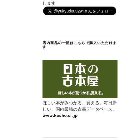
します
店内商品の一部はこちらで購入いただけま
す
ほしい本がみつかる、買える。毎日新
しい、国内最強の古書データベース。
www.kosho.or.jp