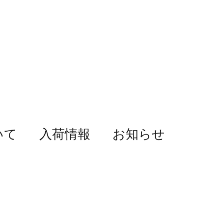
いて
入荷情報
お知らせ