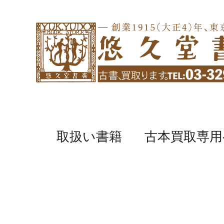
取扱い書籍
古本買取専用