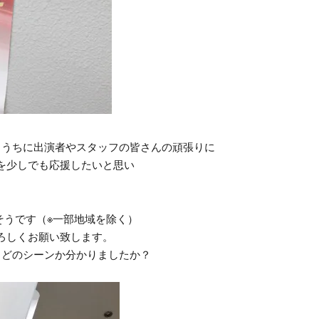
るうちに出演者やスタッフの皆さんの頑張りに
を少しでも応援したいと思い
そうです（※一部地域を除く）
ろしくお願い致します。
。どのシーンか分かりましたか？