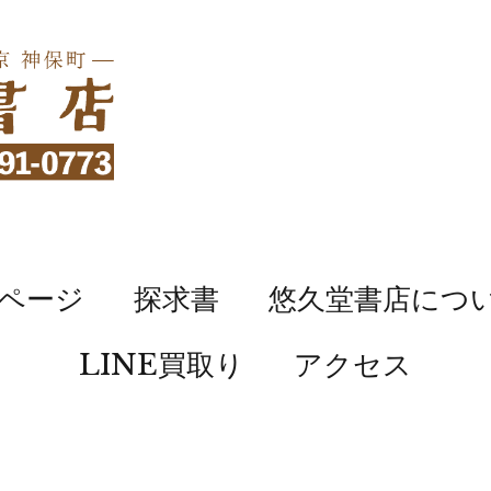
ページ
探求書
悠久堂書店につ
LINE買取り
アクセス