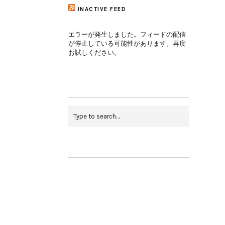
INACTIVE FEED
エラーが発生しました。フィードの配信
が停止している可能性があります。再度
お試しください。