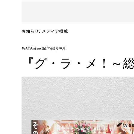
お知らせ
,
メディア掲載
Published on
2016年8月19日
『グ・ラ・メ！～