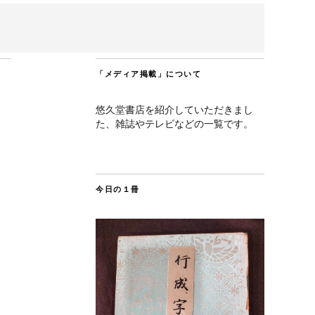
「メディア掲載」について
悠久堂書店を紹介していただきまし
た、雑誌やテレビなどの一覧です。
今日の１冊