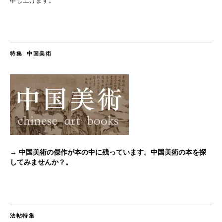
申し上げます。
特集: 中国美術
→ 中国美術の傑作が本の中に残っています。中国美術の本を探
してみませんか？。
法帖特集