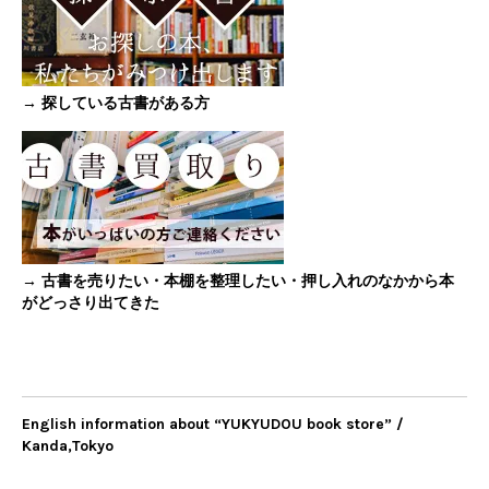
→ 探している古書がある方
→ 古書を売りたい・本棚を整理したい・押し入れのなかから本
がどっさり出てきた
English information about “YUKYUDOU book store” /
Kanda,Tokyo