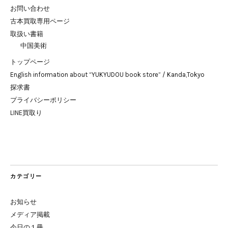
お問い合わせ
古本買取専用ページ
取扱い書籍
中国美術
トップページ
English information about “YUKYUDOU book store” / Kanda,Tokyo
探求書
プライバシーポリシー
LINE買取り
カテゴリー
お知らせ
メディア掲載
今日の１冊