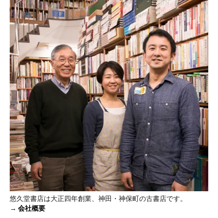
悠久堂書店は大正四年創業、神田・神保町の古書店です。
→
会社概要