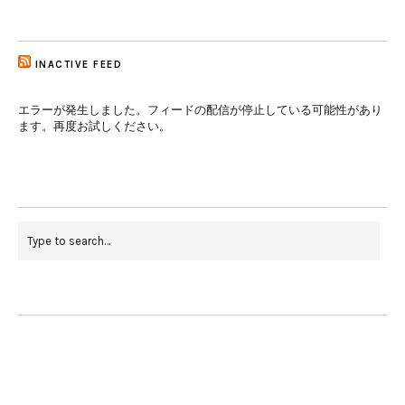
INACTIVE FEED
エラーが発生しました。フィードの配信が停止している可能性があり
ます。再度お試しください。