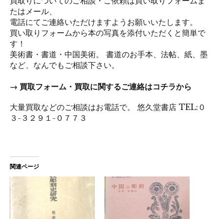
買取りについてのご相談・ご依頼は買い取りフォームま
たはメール、
電話にてご連絡いただけますようお願いいたします。
買い取りフォームから本の写真を添付いただくと簡単で
す！
美術書・書道・中国美術。 書道のお手本、法帖、紙、墨
など、なんでもご相談下さい。
→ 買取フォーム・買取に関するご連絡はコチラから
大量買取などのご相談はお電話で。 悠久堂書店
TEL:０
３-３２９１-０７７３
関連ページ