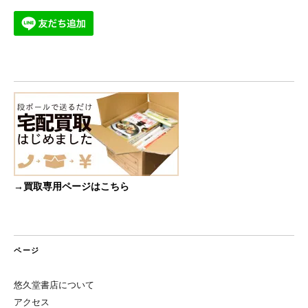
→買取専用ページはこちら
ページ
悠久堂書店について
アクセス