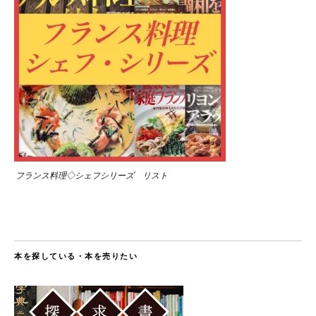
フランス料理◇シェフシリーズ リスト
本を探している・本を売りたい