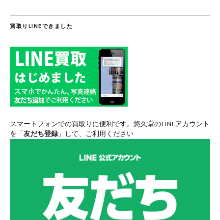
買取りLINEできました
スマートフォンでの買取りに便利です。悠久堂のLINEアカウント
を「
友だち登録
」して、ご利用ください