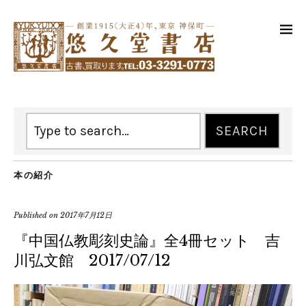
本の紹介
Published on
2017年7月12日
『中国仏教彫刻史論』全4冊セット 吉
川弘文館 2017/07/12