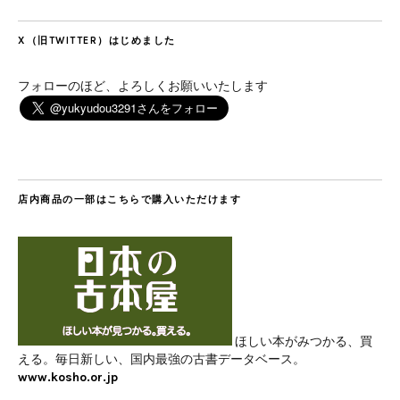
X（旧TWITTER）はじめました
フォローのほど、よろしくお願いいたします
店内商品の一部はこちらで購入いただけます
ほしい本がみつかる、買
える。毎日新しい、国内最強の古書データベース。
www.kosho.or.jp