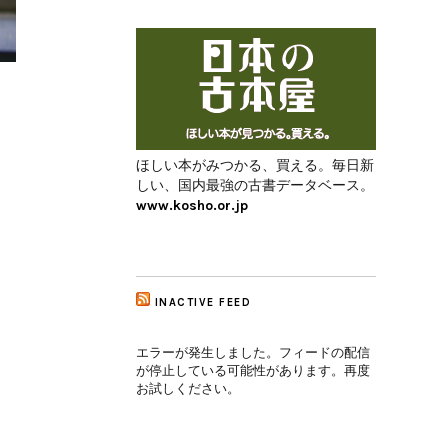
ほしい本がみつかる、買える。毎日新
しい、国内最強の古書データベース。
www.kosho.or.jp
INACTIVE FEED
エラーが発生しました。フィードの配信
が停止している可能性があります。再度
お試しください。