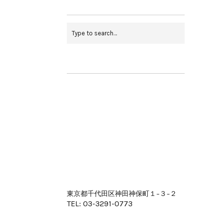
東京都千代田区神田神保町１−３−２
TEL: 03-3291-0773