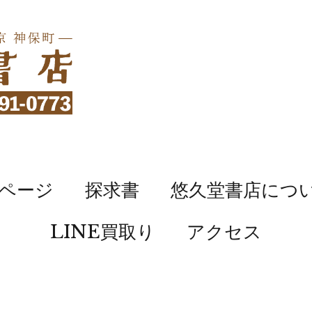
ページ
探求書
悠久堂書店につ
LINE買取り
アクセス