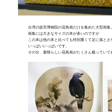
台湾の故宮博物院の花鳥画だけを集めた大型画集
画集には大きなサイズの本が多いのですが
この本は他の本と比べても特別重くて足に落とさ
いっぱいいっぱいです。
その分、素晴らしい花鳥画がたくさん載っていて