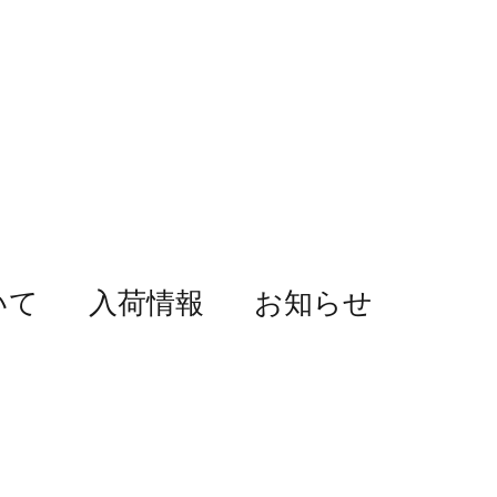
いて
入荷情報
お知らせ