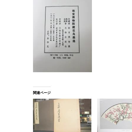
関連ページ