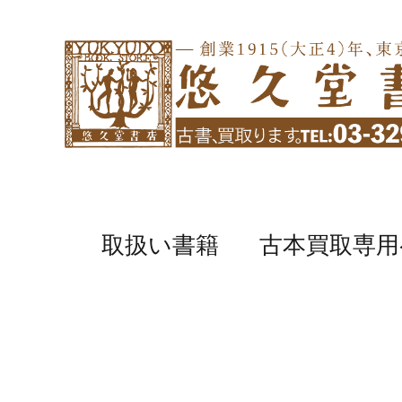
取扱い書籍
古本買取専用