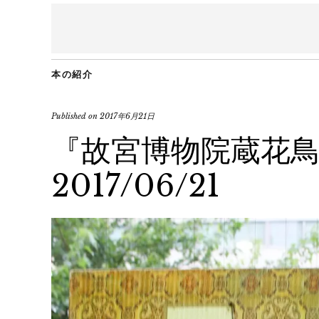
本の紹介
Published on
2017年6月21日
『故宮博物院蔵花
2017/06/21