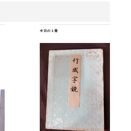
今日の１冊