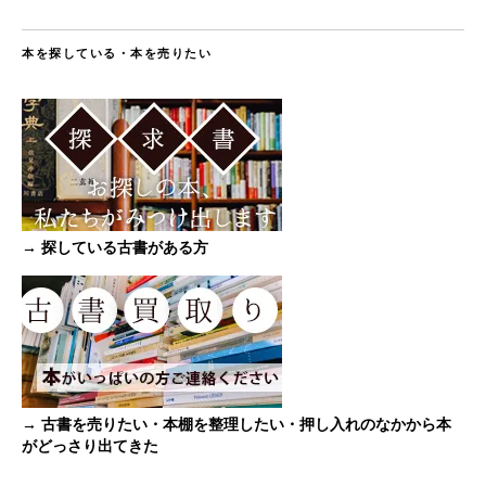
本を探している・本を売りたい
→ 探している古書がある方
→ 古書を売りたい・本棚を整理したい・押し入れのなかから本
がどっさり出てきた