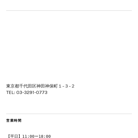
東京都千代田区神田神保町１−３−２
TEL: 03-3291-0773
営業時間
【平日】11:00ー18:00