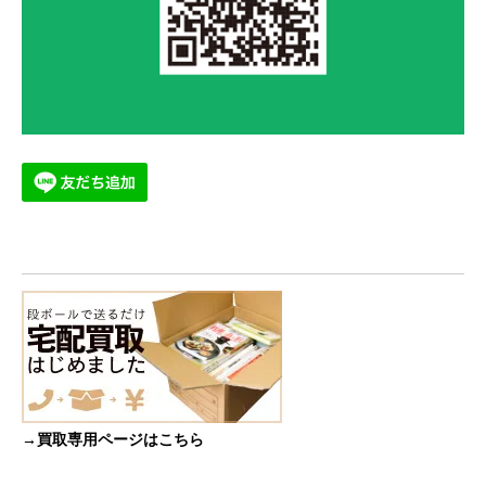
→買取専用ページはこちら