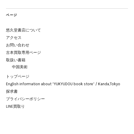
ページ
悠久堂書店について
アクセス
お問い合わせ
古本買取専用ページ
取扱い書籍
中国美術
トップページ
English information about “YUKYUDOU book store” / Kanda,Tokyo
探求書
プライバシーポリシー
LINE買取り