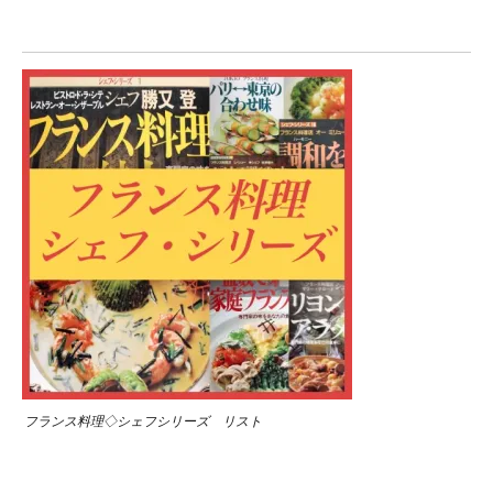
フランス料理◇シェフシリーズ リスト