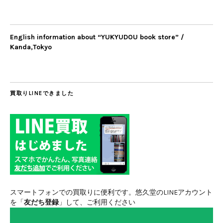
English information about “YUKYUDOU book store” /
Kanda,Tokyo
買取りLINEできました
スマートフォンでの買取りに便利です。悠久堂のLINEアカウント
を「
友だち登録
」して、ご利用ください