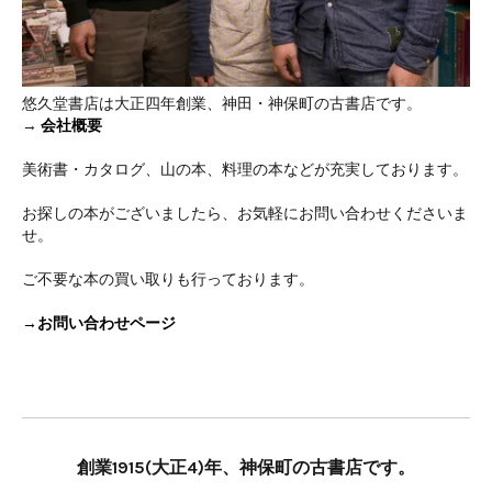
悠久堂書店は大正四年創業、神田・神保町の古書店です。
→
会社概要
美術書・カタログ、山の本、料理の本などが充実しております。
お探しの本がございましたら、お気軽にお問い合わせくださいま
せ。
ご不要な本の買い取りも行っております。
→お問い合わせページ
創業1915(大正4)年、神保町の古書店です。