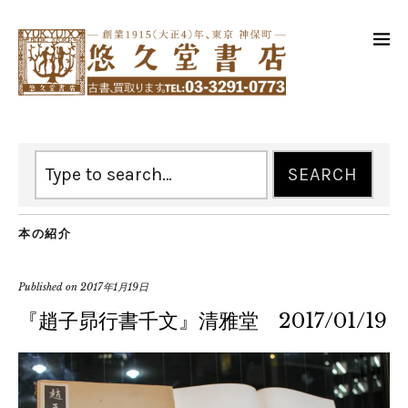
本の紹介
Published on
2017年1月19日
『趙子昴行書千文』清雅堂 2017/01/19