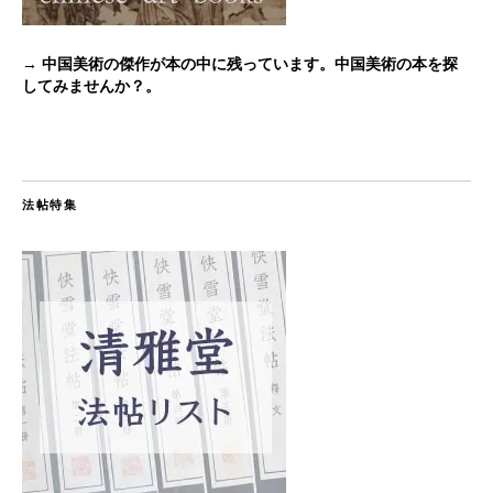
→ 中国美術の傑作が本の中に残っています。中国美術の本を探
してみませんか？。
法帖特集