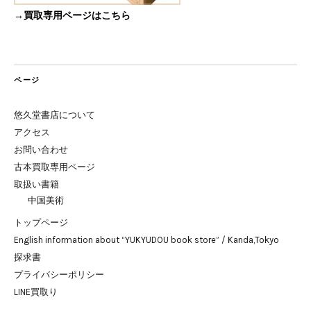
→買取専用ページはこちら
ページ
悠久堂書店について
アクセス
お問い合わせ
古本買取専用ページ
取扱い書籍
中国美術
トップページ
English information about “YUKYUDOU book store” / Kanda,Tokyo
探求書
プライバシーポリシー
LINE買取り