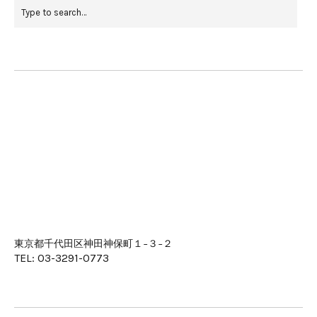
東京都千代田区神田神保町１−３−２
TEL: 03-3291-0773