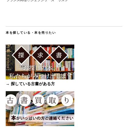
本を探している・本を売りたい
→ 探している古書がある方