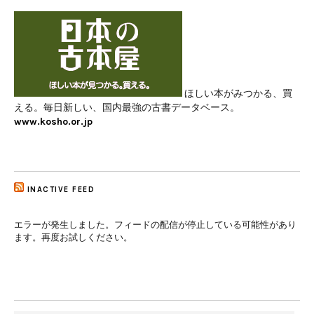
ほしい本がみつかる、買
える。毎日新しい、国内最強の古書データベース。
www.kosho.or.jp
INACTIVE FEED
エラーが発生しました。フィードの配信が停止している可能性があり
ます。再度お試しください。