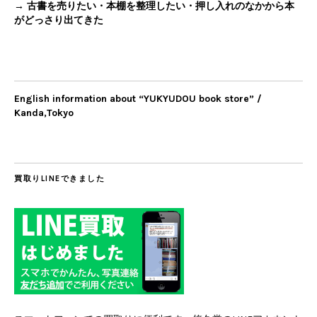
→ 古書を売りたい・本棚を整理したい・押し入れのなかから本
がどっさり出てきた
English information about “YUKYUDOU book store” /
Kanda,Tokyo
買取りLINEできました