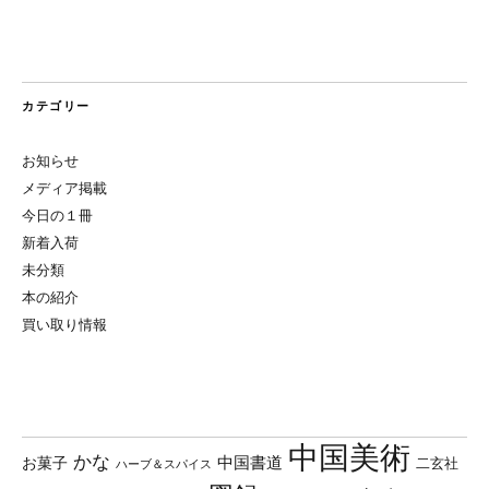
カテゴリー
お知らせ
メディア掲載
今日の１冊
新着入荷
未分類
本の紹介
買い取り情報
中国美術
かな
中国書道
お菓子
二玄社
ハーブ＆スパイス