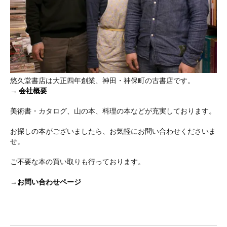
悠久堂書店は大正四年創業、神田・神保町の古書店です。
→
会社概要
美術書・カタログ、山の本、料理の本などが充実しております。
お探しの本がございましたら、お気軽にお問い合わせくださいま
せ。
ご不要な本の買い取りも行っております。
→お問い合わせページ