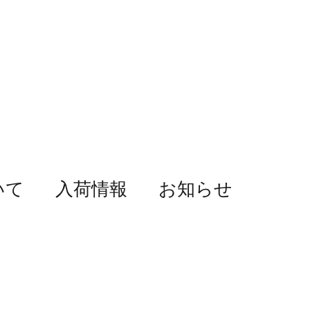
いて
入荷情報
お知らせ