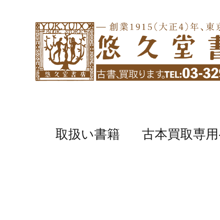
取扱い書籍
古本買取専用