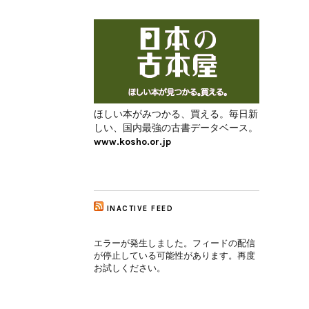
ほしい本がみつかる、買える。毎日新
しい、国内最強の古書データベース。
www.kosho.or.jp
INACTIVE FEED
エラーが発生しました。フィードの配信
が停止している可能性があります。再度
お試しください。