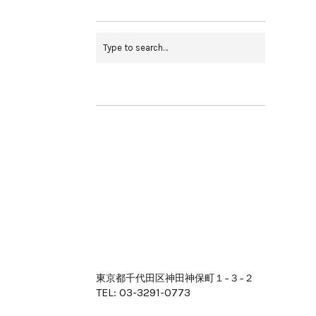
東京都千代田区神田神保町１−３−２
TEL: 03-3291-0773