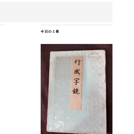
今日の１冊