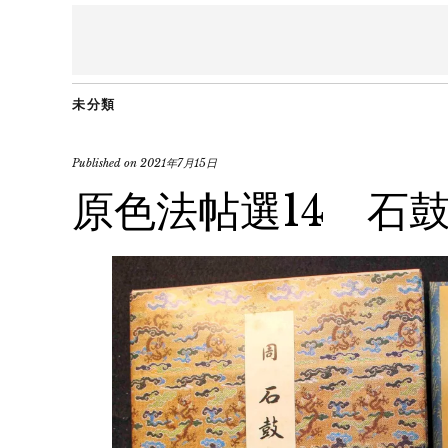
未分類
Published on
2021年7月15日
原色法帖選14 石