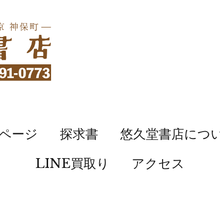
ページ
探求書
悠久堂書店につ
LINE買取り
アクセス