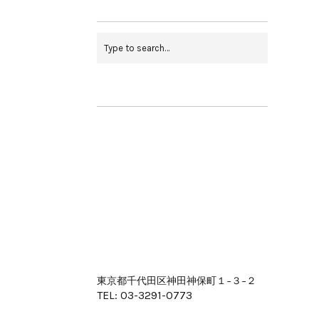
東京都千代田区神田神保町１−３−２
TEL: 03-3291-0773