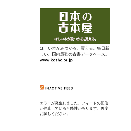
ほしい本がみつかる、買える。毎日新
しい、国内最強の古書データベース。
www.kosho.or.jp
INACTIVE FEED
エラーが発生しました。フィードの配信
が停止している可能性があります。再度
お試しください。