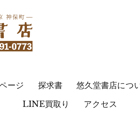
ページ
探求書
悠久堂書店につ
LINE買取り
アクセス