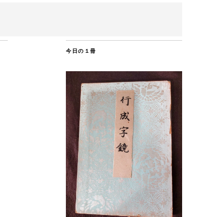
今日の１冊