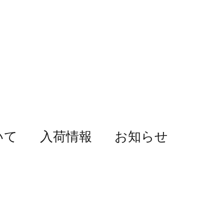
いて
入荷情報
お知らせ