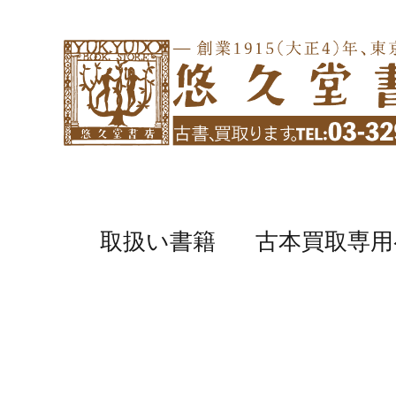
取扱い書籍
古本買取専用