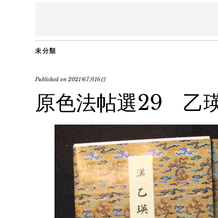
未分類
Published on
2021年7月16日
原色法帖選29 乙