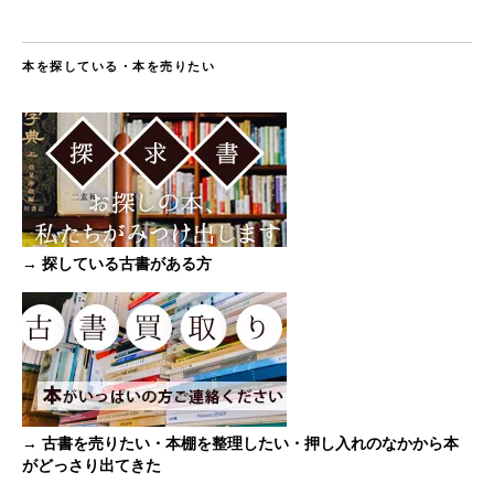
本を探している・本を売りたい
→ 探している古書がある方
→ 古書を売りたい・本棚を整理したい・押し入れのなかから本
がどっさり出てきた