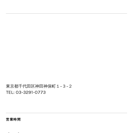
東京都千代田区神田神保町１−３−２
TEL: 03-3291-0773
営業時間