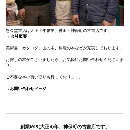
悠久堂書店は大正四年創業、神田・神保町の古書店です。
→
会社概要
美術書・カタログ、山の本、料理の本などが充実しております。
お探しの本がございましたら、お気軽にお問い合わせくださいま
せ。
ご不要な本の買い取りも行っております。
→お問い合わせページ
創業1915(大正4)年、神保町の古書店です。