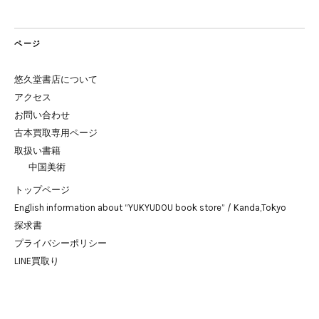
ページ
悠久堂書店について
アクセス
お問い合わせ
古本買取専用ページ
取扱い書籍
中国美術
トップページ
English information about “YUKYUDOU book store” / Kanda,Tokyo
探求書
プライバシーポリシー
LINE買取り