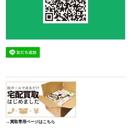
→買取専用ページはこちら