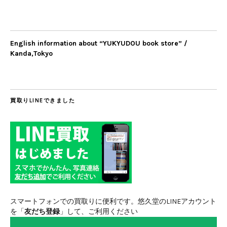
English information about “YUKYUDOU book store” /
Kanda,Tokyo
買取りLINEできました
スマートフォンでの買取りに便利です。悠久堂のLINEアカウント
を「
友だち登録
」して、ご利用ください