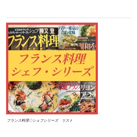
フランス料理◇シェフシリーズ リスト