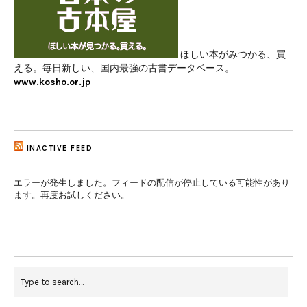
ほしい本がみつかる、買
える。毎日新しい、国内最強の古書データベース。
www.kosho.or.jp
INACTIVE FEED
エラーが発生しました。フィードの配信が停止している可能性があり
ます。再度お試しください。