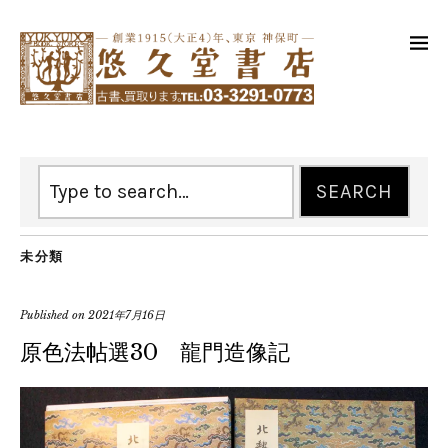
未分類
Published on
2021年7月16日
原色法帖選30 龍門造像記