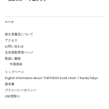
ページ
悠久堂書店について
アクセス
お問い合わせ
古本買取専用ページ
取扱い書籍
中国美術
トップページ
English information about “YUKYUDOU book store” / Kanda,Tokyo
探求書
プライバシーポリシー
LINE買取り