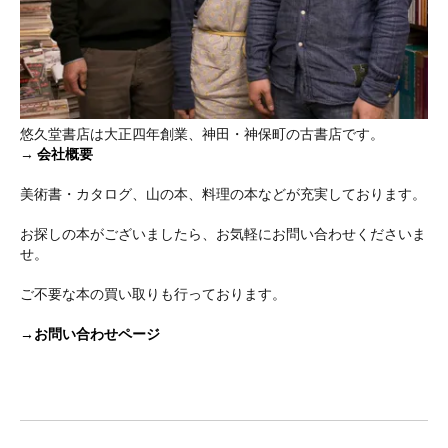
悠久堂書店は大正四年創業、神田・神保町の古書店です。
→
会社概要
美術書・カタログ、山の本、料理の本などが充実しております。
お探しの本がございましたら、お気軽にお問い合わせくださいま
せ。
ご不要な本の買い取りも行っております。
→お問い合わせページ