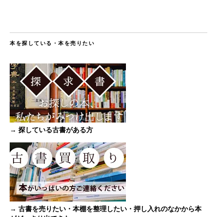
本を探している・本を売りたい
→ 探している古書がある方
→ 古書を売りたい・本棚を整理したい・押し入れのなかから本