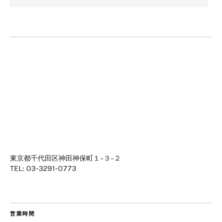
東京都千代田区神田神保町１−３−２
TEL: 03-3291-0773
営業時間