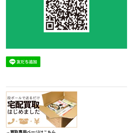
→買取専用ページはこちら