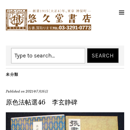
未分類
Published on
2021年7月16日
原色法帖選46 李玄静碑