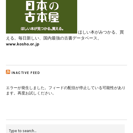
ほしい本がみつかる、買
える。毎日新しい、国内最強の古書データベース。
www.kosho.or.jp
INACTIVE FEED
エラーが発生しました。フィードの配信が停止している可能性があり
ます。再度お試しください。