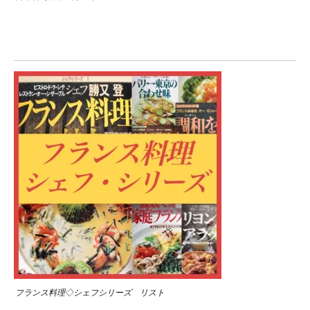
フランス料理◇シェフシリーズ リスト