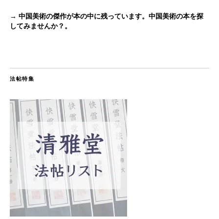
→ 中国美術の傑作が本の中に残っています。中国美術の本を探
してみませんか？。
法帖特集