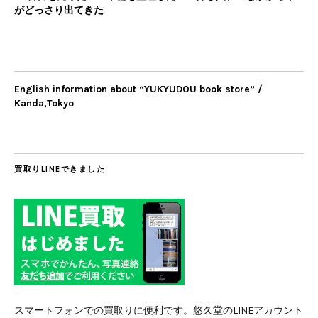
がどっさり出てきた
English information about “YUKYUDOU book store” /
Kanda,Tokyo
買取りLINEできました
スマートフォンでの買取りに便利です。悠久堂のLINEアカウント