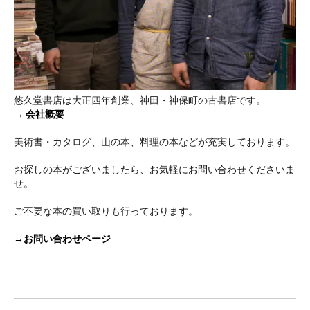
悠久堂書店は大正四年創業、神田・神保町の古書店です。
→
会社概要
美術書・カタログ、山の本、料理の本などが充実しております。
お探しの本がございましたら、お気軽にお問い合わせくださいま
せ。
ご不要な本の買い取りも行っております。
→お問い合わせページ