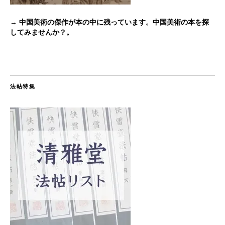
→ 中国美術の傑作が本の中に残っています。中国美術の本を探
してみませんか？。
法帖特集