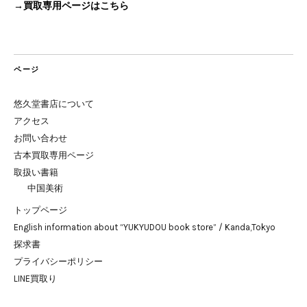
→買取専用ページはこちら
ページ
悠久堂書店について
アクセス
お問い合わせ
古本買取専用ページ
取扱い書籍
中国美術
トップページ
English information about “YUKYUDOU book store” / Kanda,Tokyo
探求書
プライバシーポリシー
LINE買取り