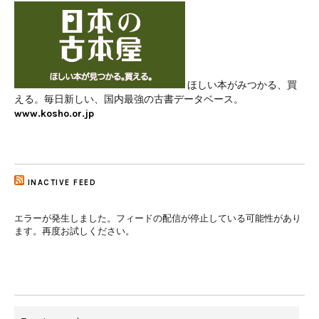
ほしい本がみつかる、買
える。毎日新しい、国内最強の古書データベース。
www.kosho.or.jp
INACTIVE FEED
エラーが発生しました。フィードの配信が停止している可能性があり
ます。再度お試しください。