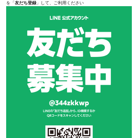
を「
友だち登録
」して、ご利用ください