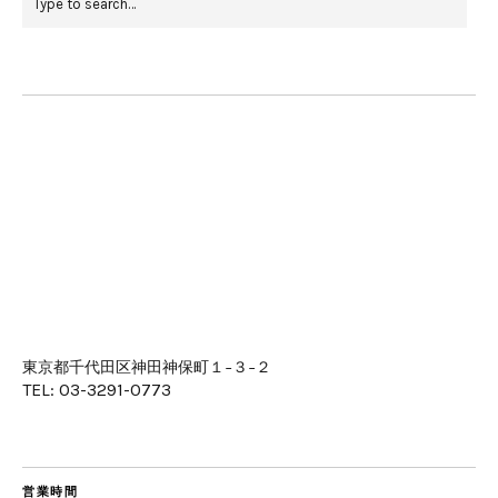
東京都千代田区神田神保町１−３−２
TEL: 03-3291-0773
営業時間