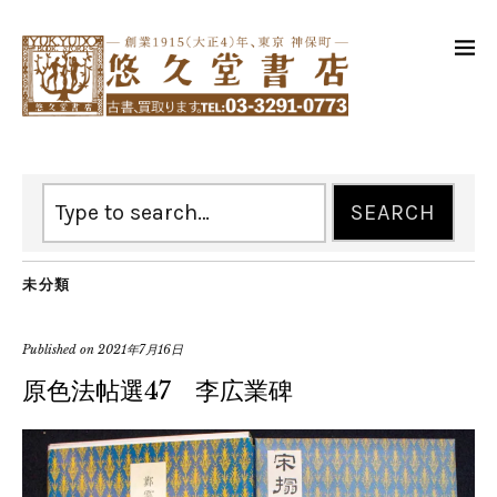
未分類
Published on
2021年7月16日
原色法帖選47 李広業碑