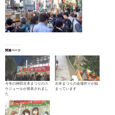
関連ページ
今年の神田古本まつりのス
古本まつりの会場作りが始
ケジュールが発表されまし
まっています
た