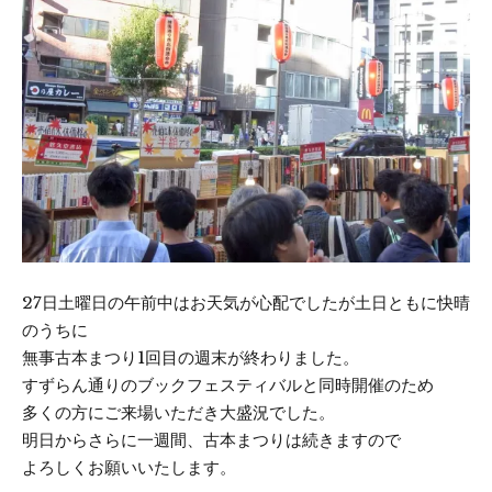
27日土曜日の午前中はお天気が心配でしたが土日ともに快晴
のうちに
無事古本まつり1回目の週末が終わりました。
すずらん通りのブックフェスティバルと同時開催のため
多くの方にご来場いただき大盛況でした。
明日からさらに一週間、古本まつりは続きますので
よろしくお願いいたします。