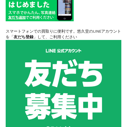
スマートフォンでの買取りに便利です。悠久堂のLINEアカウント
を「
友だち登録
」して、ご利用ください