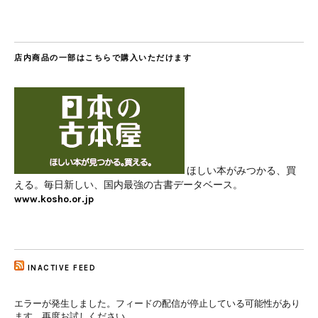
店内商品の一部はこちらで購入いただけます
ほしい本がみつかる、買
える。毎日新しい、国内最強の古書データベース。
www.kosho.or.jp
INACTIVE FEED
エラーが発生しました。フィードの配信が停止している可能性があり
ます。再度お試しください。