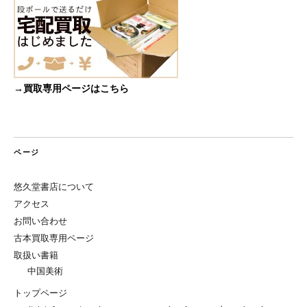
→買取専用ページはこちら
ページ
悠久堂書店について
アクセス
お問い合わせ
古本買取専用ページ
取扱い書籍
中国美術
トップページ