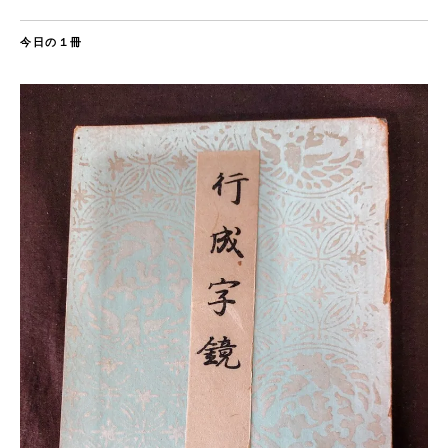
今日の１冊