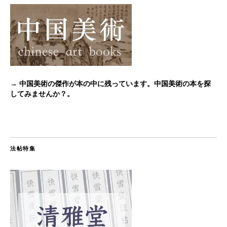
→ 中国美術の傑作が本の中に残っています。中国美術の本を探
してみませんか？。
法帖特集