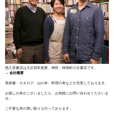
悠久堂書店は大正四年創業、神田・神保町の古書店です。
→
会社概要
美術書・カタログ、山の本、料理の本などが充実しております。
お探しの本がございましたら、お気軽にお問い合わせくださいま
せ。
ご不要な本の買い取りも行っております。