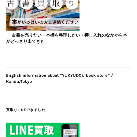
→ 古書を売りたい・本棚を整理したい・押し入れのなかから本
がどっさり出てきた
English information about “YUKYUDOU book store” /
Kanda,Tokyo
買取りLINEできました