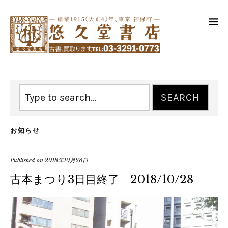
お知らせ
Published on
2018年10月28日
古本まつり3日目終了 2018/10/28