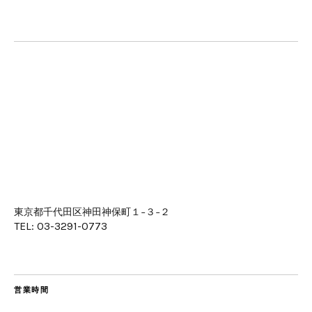
東京都千代田区神田神保町１−３−２
TEL: 03-3291-0773
営業時間