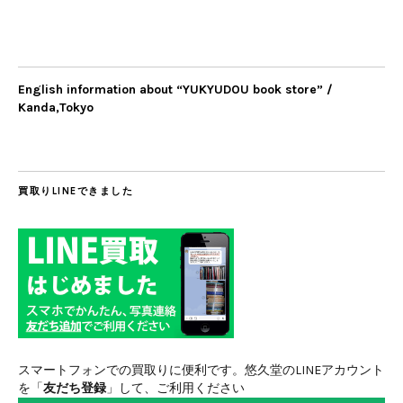
English information about “YUKYUDOU book store” /
Kanda,Tokyo
買取りLINEできました
スマートフォンでの買取りに便利です。悠久堂のLINEアカウント
を「
友だち登録
」して、ご利用ください