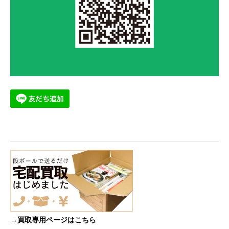
→買取専用ページはこちら