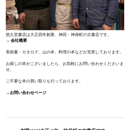
悠久堂書店は大正四年創業、神田・神保町の古書店です。
→
会社概要
美術書・カタログ、山の本、料理の本などが充実しております。
お探しの本がございましたら、お気軽にお問い合わせくださいま
せ。
ご不要な本の買い取りも行っております。
→お問い合わせページ