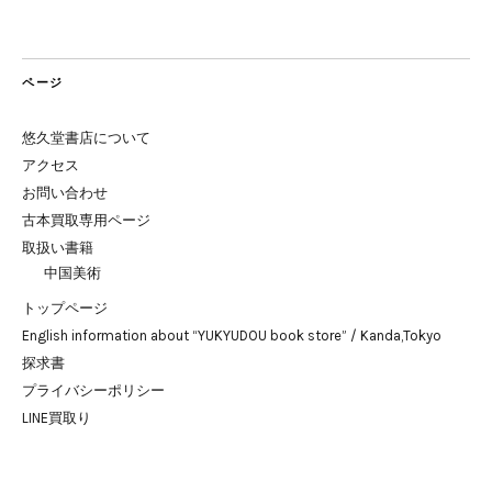
ページ
悠久堂書店について
アクセス
お問い合わせ
古本買取専用ページ
取扱い書籍
中国美術
トップページ
English information about “YUKYUDOU book store” / Kanda,Tokyo
探求書
プライバシーポリシー
LINE買取り