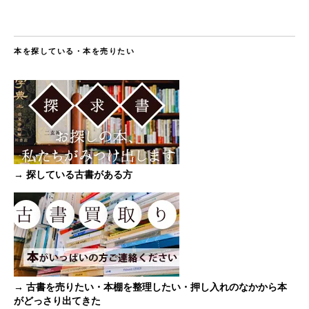
本を探している・本を売りたい
→ 探している古書がある方
→ 古書を売りたい・本棚を整理したい・押し入れのなかから本
がどっさり出てきた