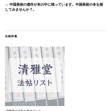
→ 中国美術の傑作が本の中に残っています。中国美術の本を探
してみませんか？。
法帖特集