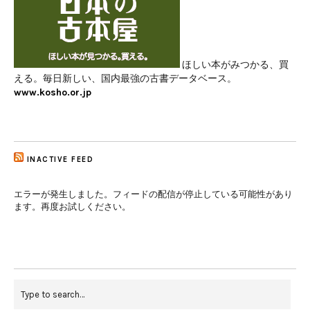
ほしい本がみつかる、買
える。毎日新しい、国内最強の古書データベース。
www.kosho.or.jp
INACTIVE FEED
エラーが発生しました。フィードの配信が停止している可能性があり
ます。再度お試しください。