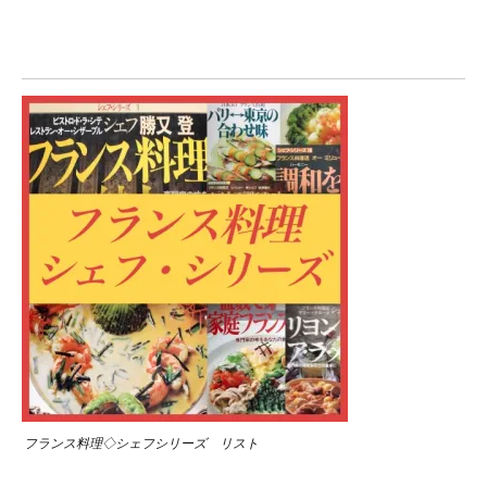
フランス料理◇シェフシリーズ リスト