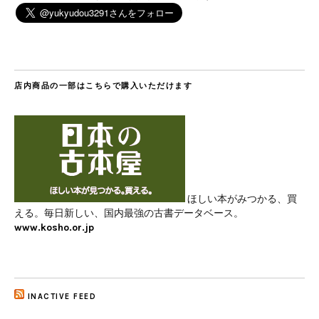
店内商品の一部はこちらで購入いただけます
ほしい本がみつかる、買
える。毎日新しい、国内最強の古書データベース。
www.kosho.or.jp
INACTIVE FEED