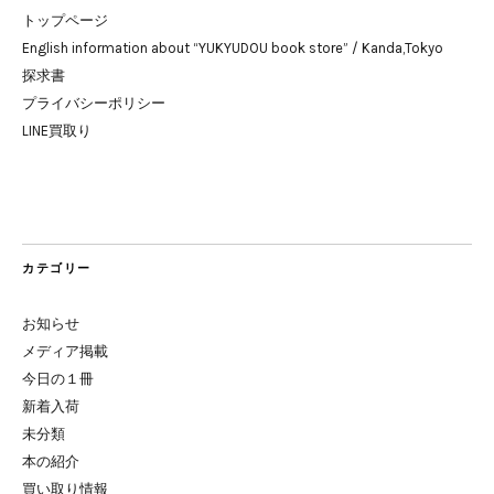
トップページ
English information about “YUKYUDOU book store” / Kanda,Tokyo
探求書
プライバシーポリシー
LINE買取り
カテゴリー
お知らせ
メディア掲載
今日の１冊
新着入荷
未分類
本の紹介
買い取り情報