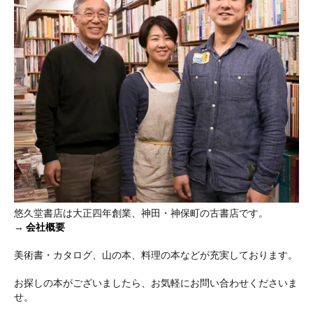
悠久堂書店は大正四年創業、神田・神保町の古書店です。
→
会社概要
美術書・カタログ、山の本、料理の本などが充実しております。
お探しの本がございましたら、お気軽にお問い合わせくださいま
せ。