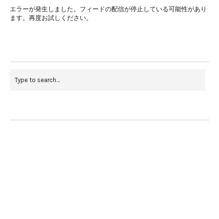
エラーが発生しました。フィードの配信が停止している可能性があり
ます。再度お試しください。