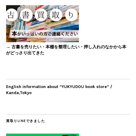
→ 古書を売りたい・本棚を整理したい・押し入れのなかから本
がどっさり出てきた
English information about “YUKYUDOU book store” /
Kanda,Tokyo
買取りLINEできました