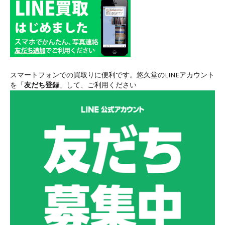
スマートフォンでの買取りに便利です。悠久堂のLINEアカウント
を「
友だち登録
」して、ご利用ください