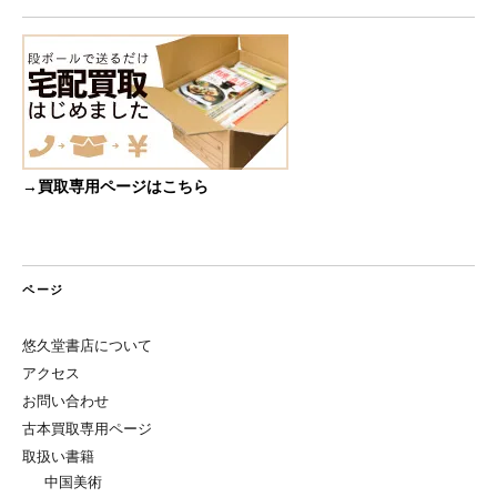
→買取専用ページはこちら
ページ
悠久堂書店について
アクセス
お問い合わせ
古本買取専用ページ
取扱い書籍
中国美術