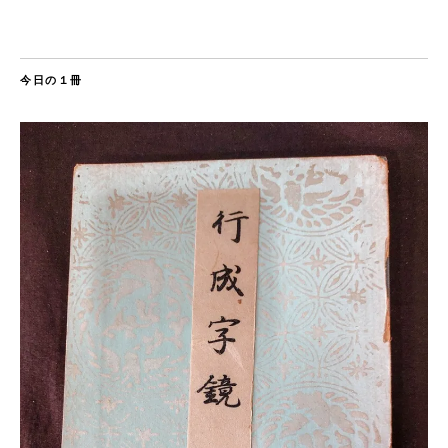
今日の１冊