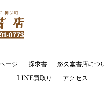
ページ
探求書
悠久堂書店につ
LINE買取り
アクセス