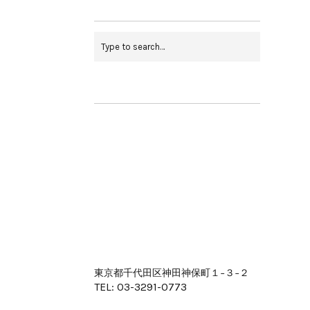
東京都千代田区神田神保町１−３−２
TEL: 03-3291-0773