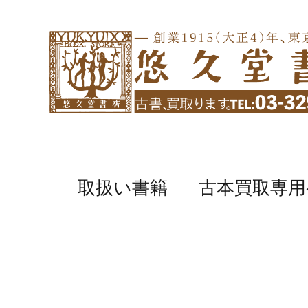
取扱い書籍
古本買取専用