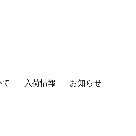
いて
入荷情報
お知らせ