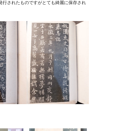
発行されたものですがとても綺麗に保存され