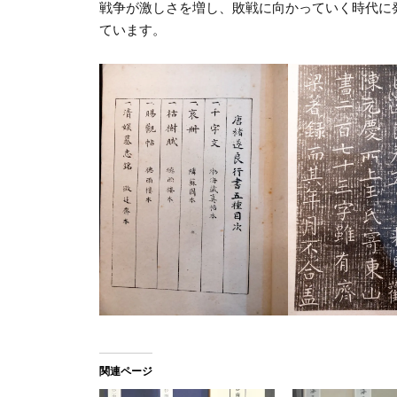
戦争が激しさを増し、敗戦に向かっていく時代に
ています。
関連ページ