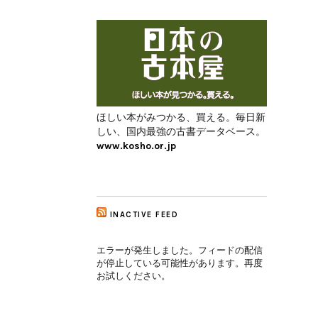
ほしい本がみつかる、買える。毎日新
しい、国内最強の古書データベース。
www.kosho.or.jp
INACTIVE FEED
エラーが発生しました。フィードの配信
が停止している可能性があります。再度
お試しください。