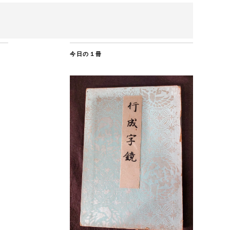
今日の１冊