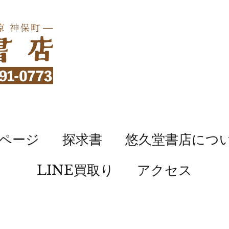
ページ
探求書
悠久堂書店につ
LINE買取り
アクセス