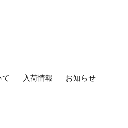
いて
入荷情報
お知らせ