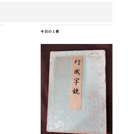
今日の１冊