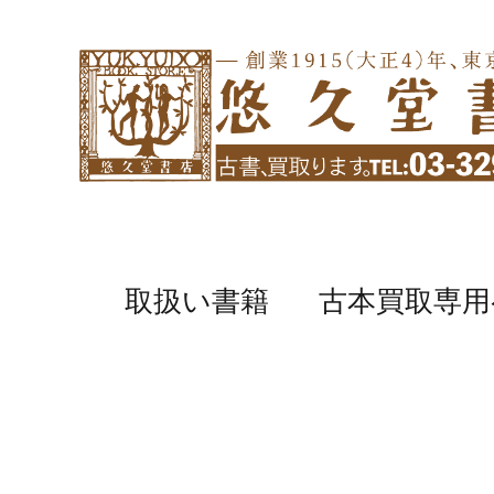
取扱い書籍
古本買取専用