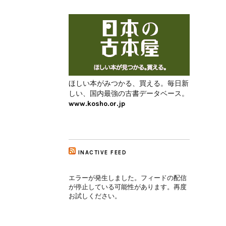
ほしい本がみつかる、買える。毎日新
しい、国内最強の古書データベース。
www.kosho.or.jp
INACTIVE FEED
エラーが発生しました。フィードの配信
が停止している可能性があります。再度
お試しください。