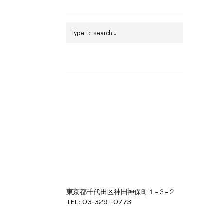
東京都千代田区神田神保町１−３−２
TEL: 03-3291-0773