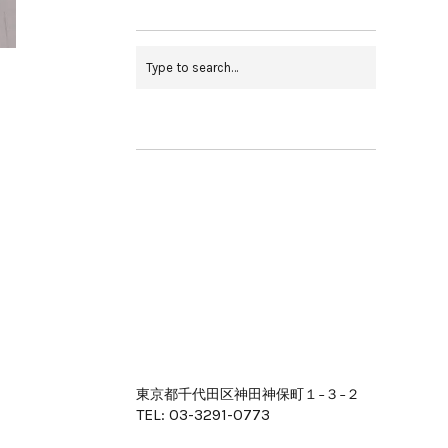
東京都千代田区神田神保町１−３−２
TEL: 03-3291-0773