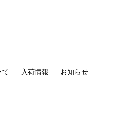
いて
入荷情報
お知らせ