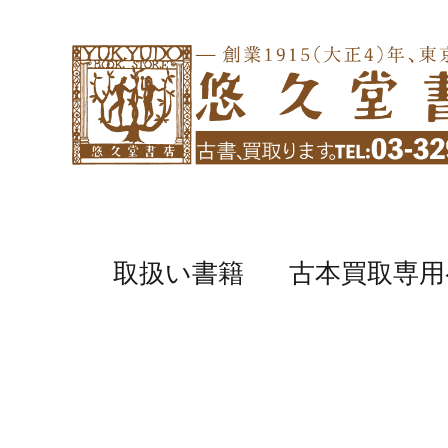
取扱い書籍
古本買取専用