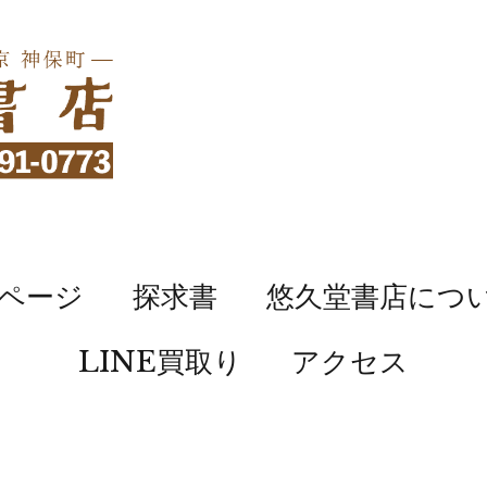
ページ
探求書
悠久堂書店につ
LINE買取り
アクセス