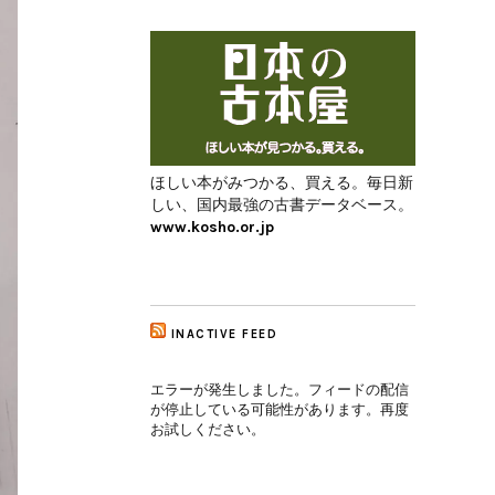
ほしい本がみつかる、買える。毎日新
しい、国内最強の古書データベース。
www.kosho.or.jp
INACTIVE FEED
エラーが発生しました。フィードの配信
が停止している可能性があります。再度
お試しください。