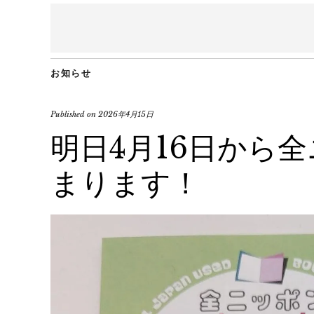
お知らせ
Published on
2026年4月15日
明日4月16日から
まります！