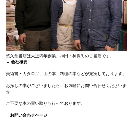
悠久堂書店は大正四年創業、神田・神保町の古書店です。
→
会社概要
美術書・カタログ、山の本、料理の本などが充実しております。
お探しの本がございましたら、お気軽にお問い合わせくださいま
せ。
ご不要な本の買い取りも行っております。
→お問い合わせページ