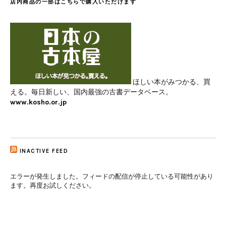
店内商品の一部はこちらで購入いただけます
ほしい本がみつかる、買
える。毎日新しい、国内最強の古書データベース。
www.kosho.or.jp
INACTIVE FEED
エラーが発生しました。フィードの配信が停止している可能性があり
ます。再度お試しください。