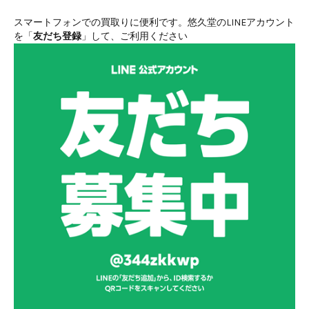
スマートフォンでの買取りに便利です。悠久堂のLINEアカウント
を「
友だち登録
」して、ご利用ください