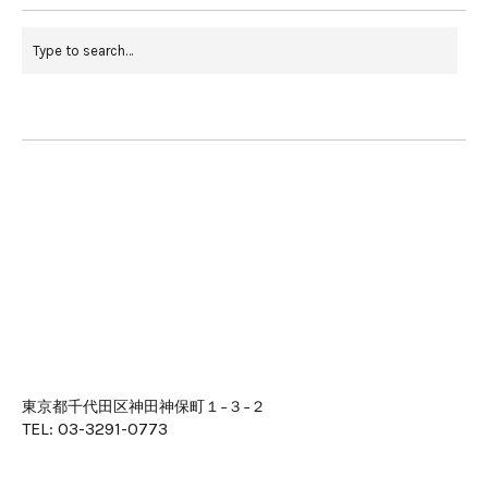
東京都千代田区神田神保町１−３−２
TEL: 03-3291-0773