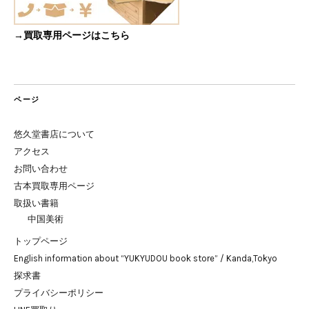
→買取専用ページはこちら
ページ
悠久堂書店について
アクセス
お問い合わせ
古本買取専用ページ
取扱い書籍
中国美術
トップページ
English information about “YUKYUDOU book store” / Kanda,Tokyo
探求書
プライバシーポリシー