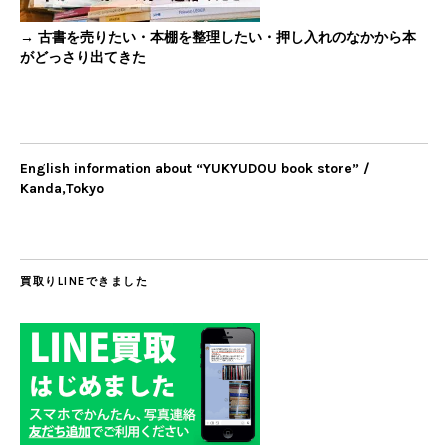
→ 古書を売りたい・本棚を整理したい・押し入れのなかから本
がどっさり出てきた
English information about “YUKYUDOU book store” /
Kanda,Tokyo
買取りLINEできました