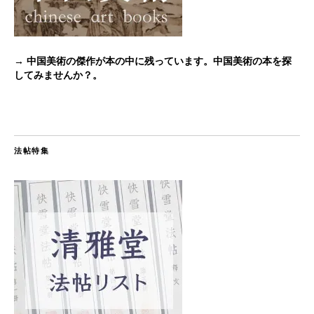
→ 中国美術の傑作が本の中に残っています。中国美術の本を探
してみませんか？。
法帖特集