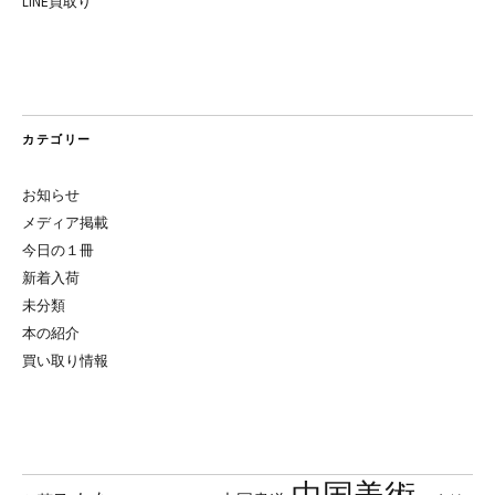
LINE買取り
カテゴリー
お知らせ
メディア掲載
今日の１冊
新着入荷
未分類
本の紹介
買い取り情報
中国美術