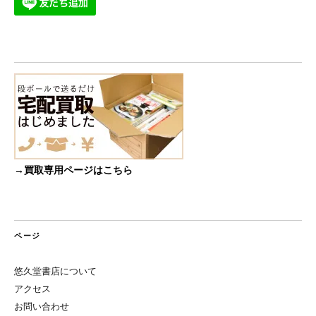
→買取専用ページはこちら
ページ
悠久堂書店について
アクセス
お問い合わせ