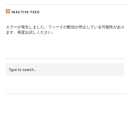
INACTIVE FEED
エラーが発生しました。フィードの配信が停止している可能性があり
ます。再度お試しください。