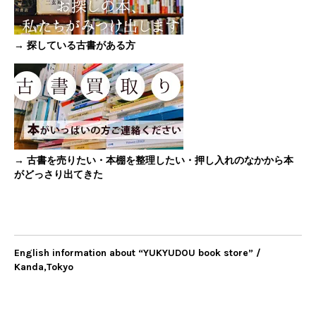
→ 探している古書がある方
→ 古書を売りたい・本棚を整理したい・押し入れのなかから本
がどっさり出てきた
English information about “YUKYUDOU book store” /
Kanda,Tokyo