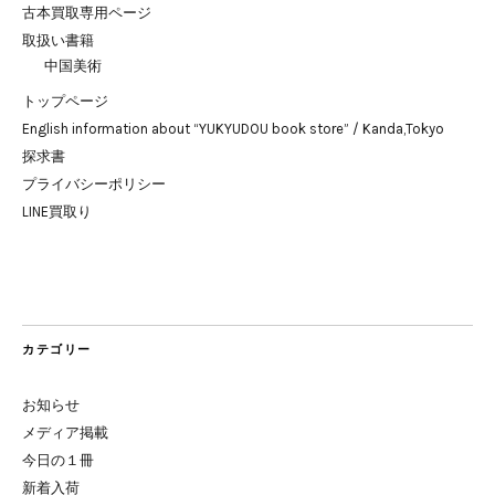
古本買取専用ページ
取扱い書籍
中国美術
トップページ
English information about “YUKYUDOU book store” / Kanda,Tokyo
探求書
プライバシーポリシー
LINE買取り
カテゴリー
お知らせ
メディア掲載
今日の１冊
新着入荷