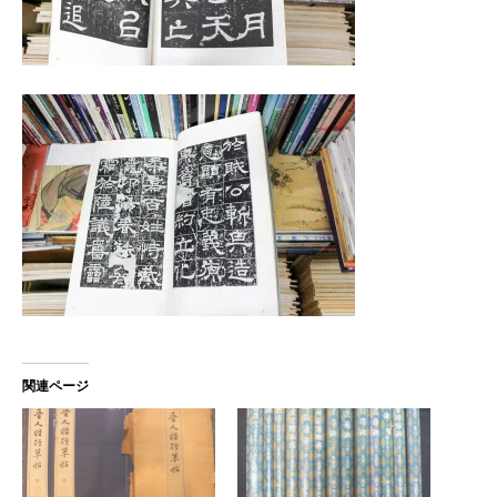
関連ページ