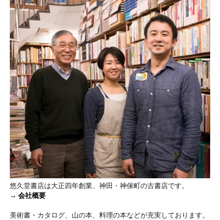
悠久堂書店は大正四年創業、神田・神保町の古書店です。
→
会社概要
美術書・カタログ、山の本、料理の本などが充実しております。