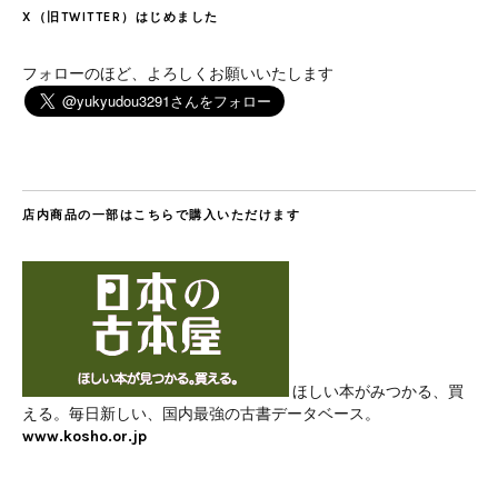
X（旧TWITTER）はじめました
フォローのほど、よろしくお願いいたします
店内商品の一部はこちらで購入いただけます
ほしい本がみつかる、買
える。毎日新しい、国内最強の古書データベース。
www.kosho.or.jp