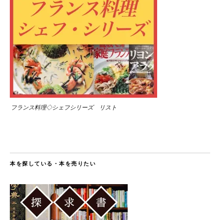
フランス料理◇シェフシリーズ リスト
本を探している・本を売りたい