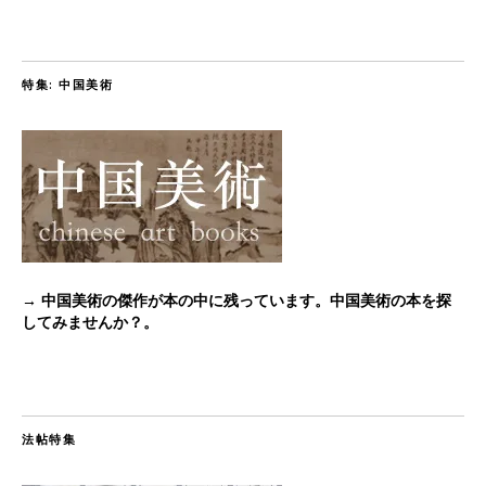
特集: 中国美術
→ 中国美術の傑作が本の中に残っています。中国美術の本を探
してみませんか？。
法帖特集