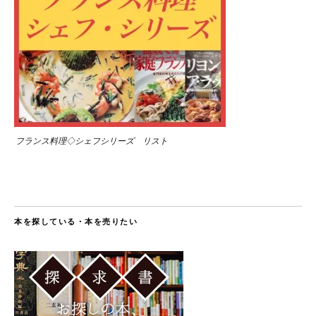
フランス料理◇シェフシリーズ リスト
本を探している・本を売りたい