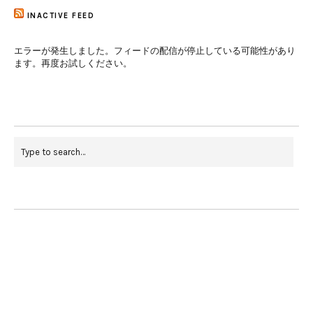
INACTIVE FEED
エラーが発生しました。フィードの配信が停止している可能性があり
ます。再度お試しください。