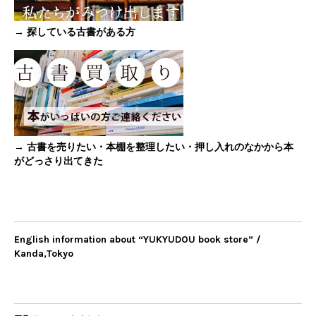
→ 探している古書がある方
→ 古書を売りたい・本棚を整理したい・押し入れのなかから本
がどっさり出てきた
English information about “YUKYUDOU book store” /
Kanda,Tokyo