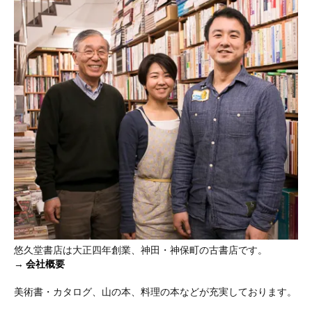
悠久堂書店は大正四年創業、神田・神保町の古書店です。
→
会社概要
美術書・カタログ、山の本、料理の本などが充実しております。