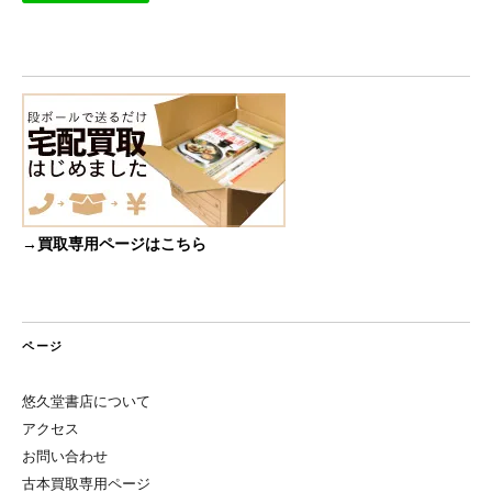
→買取専用ページはこちら
ページ
悠久堂書店について
アクセス
お問い合わせ
古本買取専用ページ