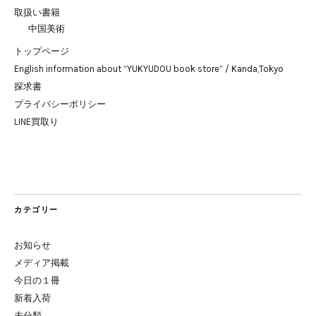
取扱い書籍
中国美術
トップページ
English information about “YUKYUDOU book store” / Kanda,Tokyo
探求書
プライバシーポリシー
LINE買取り
カテゴリー
お知らせ
メディア掲載
今日の１冊
新着入荷
未分類