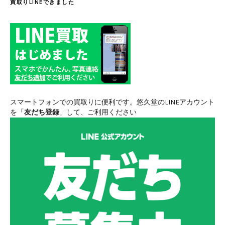
買取りLINEできました
スマートフォンでの買取りに便利です。悠久堂のLINEアカウント
を「
友だち登録
」して、ご利用ください