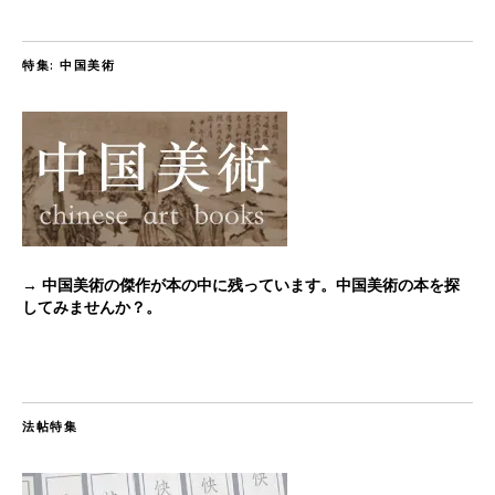
特集: 中国美術
→ 中国美術の傑作が本の中に残っています。中国美術の本を探
してみませんか？。
法帖特集