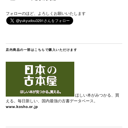
フォローのほど、よろしくお願いいたします
店内商品の一部はこちらで購入いただけます
ほしい本がみつかる、買
える。毎日新しい、国内最強の古書データベース。
www.kosho.or.jp