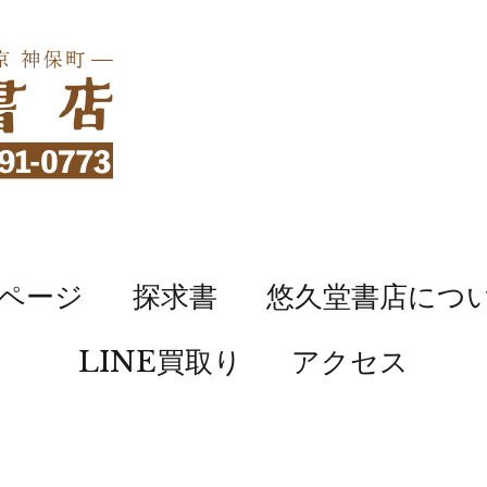
ページ
探求書
悠久堂書店につ
LINE買取り
アクセス