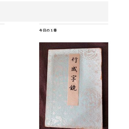
今日の１冊