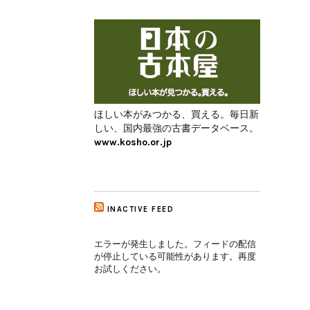
ほしい本がみつかる、買える。毎日新
しい、国内最強の古書データベース。
www.kosho.or.jp
INACTIVE FEED
エラーが発生しました。フィードの配信
が停止している可能性があります。再度
お試しください。