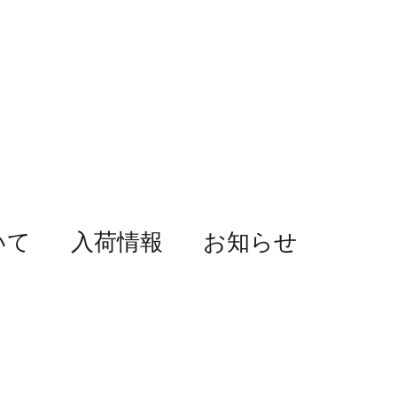
いて
入荷情報
お知らせ