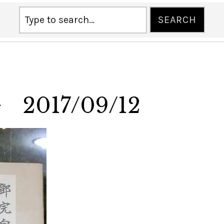
017/09/12