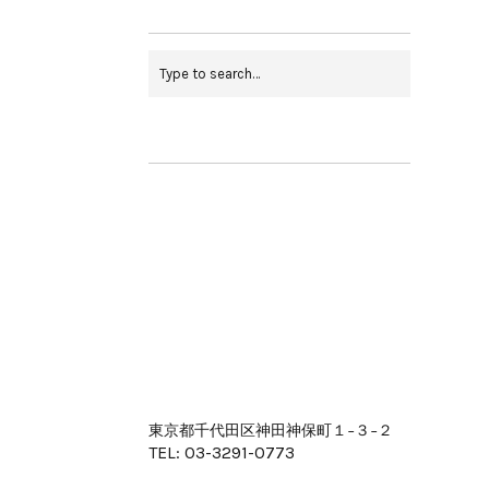
東京都千代田区神田神保町１−３−２
TEL: 03-3291-0773