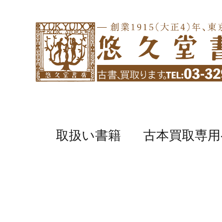
取扱い書籍
古本買取専用