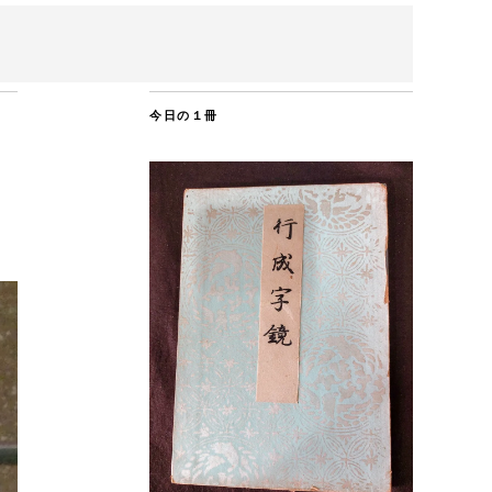
今日の１冊