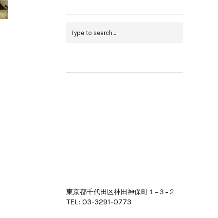
東京都千代田区神田神保町１−３−２
TEL: 03-3291-0773