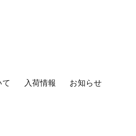
いて
入荷情報
お知らせ