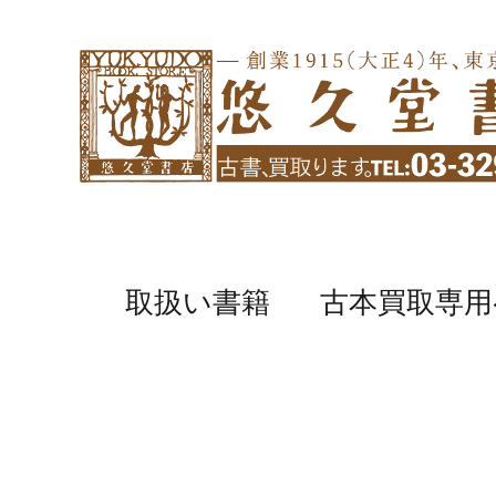
取扱い書籍
古本買取専用