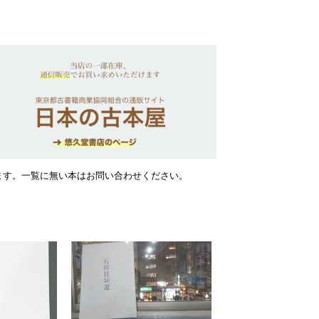
ます。一覧に無い本はお問い合わせください。