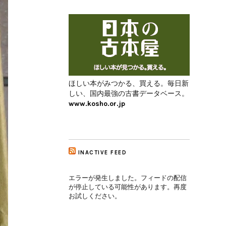
ほしい本がみつかる、買える。毎日新
しい、国内最強の古書データベース。
www.kosho.or.jp
INACTIVE FEED
エラーが発生しました。フィードの配信
が停止している可能性があります。再度
お試しください。