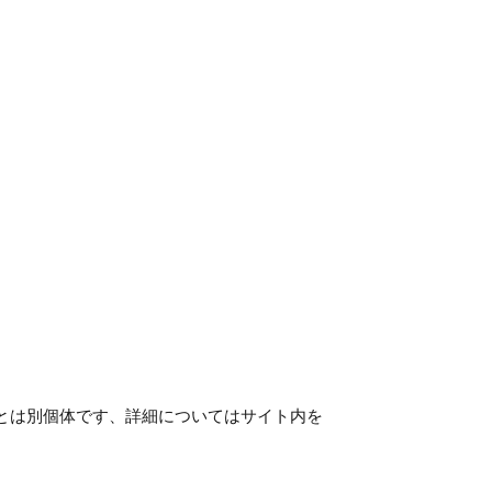
とは別個体です、詳細についてはサイト内を