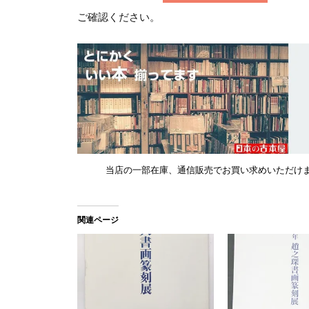
ご確認ください。
当店の一部在庫、通信販売でお買い求めいただけ
関連ページ