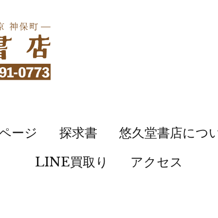
ページ
探求書
悠久堂書店につ
LINE買取り
アクセス