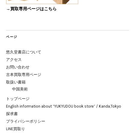
→買取専用ページはこちら
ページ
悠久堂書店について
アクセス
お問い合わせ
古本買取専用ページ
取扱い書籍
中国美術
トップページ
English information about “YUKYUDOU book store” / Kanda,Tokyo
探求書
プライバシーポリシー
LINE買取り