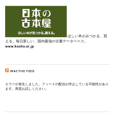
ほしい本がみつかる、買
える。毎日新しい、国内最強の古書データベース。
www.kosho.or.jp
INACTIVE FEED
エラーが発生しました。フィードの配信が停止している可能性があり
ます。再度お試しください。