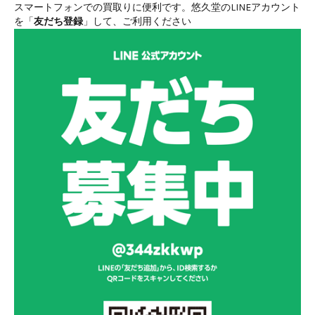
スマートフォンでの買取りに便利です。悠久堂のLINEアカウント
を「
友だち登録
」して、ご利用ください