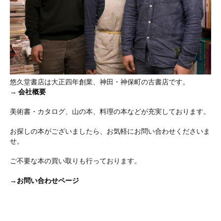
悠久堂書店は大正四年創業、神田・神保町の古書店です。
→
会社概要
美術書・カタログ、山の本、料理の本などが充実しております。
お探しの本がございましたら、お気軽にお問い合わせくださいま
せ。
ご不要な本の買い取りも行っております。
→お問い合わせページ