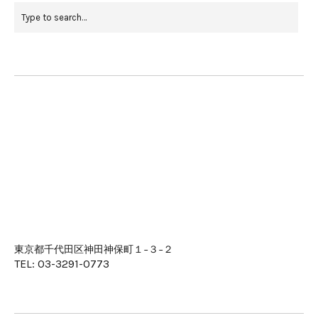
東京都千代田区神田神保町１−３−２
TEL: 03-3291-0773