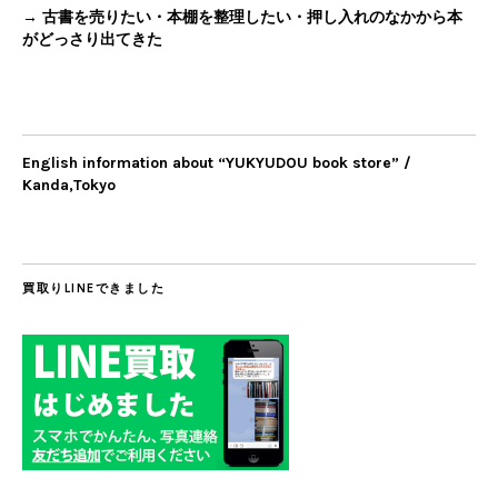
→ 古書を売りたい・本棚を整理したい・押し入れのなかから本
がどっさり出てきた
English information about “YUKYUDOU book store” /
Kanda,Tokyo
買取りLINEできました