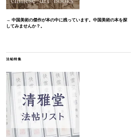
→ 中国美術の傑作が本の中に残っています。中国美術の本を探
してみませんか？。
法帖特集