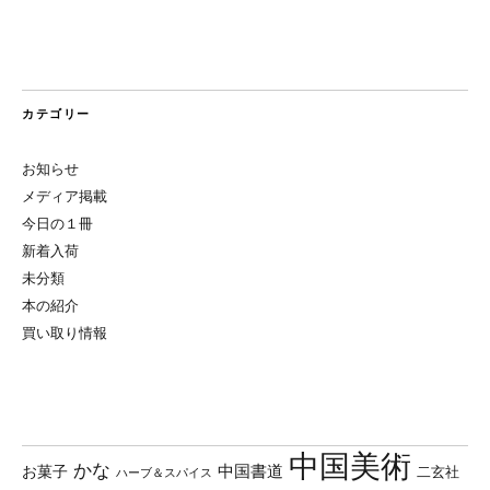
カテゴリー
お知らせ
メディア掲載
今日の１冊
新着入荷
未分類
本の紹介
買い取り情報
中国美術
かな
中国書道
お菓子
二玄社
ハーブ＆スパイス