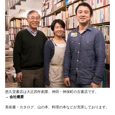
悠久堂書店は大正四年創業、神田・神保町の古書店です。
→
会社概要
美術書・カタログ、山の本、料理の本などが充実しております。