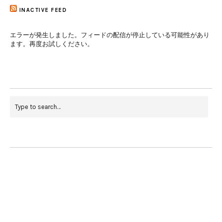
INACTIVE FEED
エラーが発生しました。フィードの配信が停止している可能性があり
ます。再度お試しください。