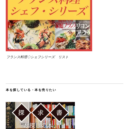
フランス料理◇シェフシリーズ リスト
本を探している・本を売りたい