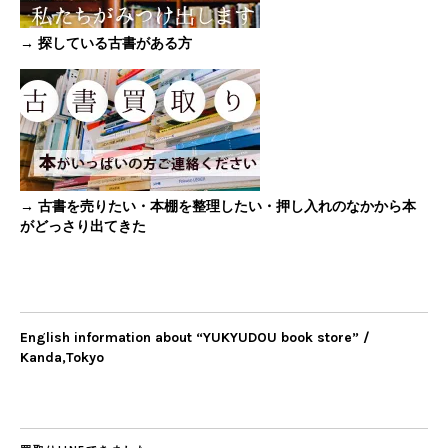
→ 探している古書がある方
→ 古書を売りたい・本棚を整理したい・押し入れのなかから本
がどっさり出てきた
English information about “YUKYUDOU book store” /
Kanda,Tokyo