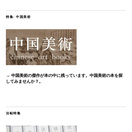
特集: 中国美術
→ 中国美術の傑作が本の中に残っています。中国美術の本を探
してみませんか？。
法帖特集