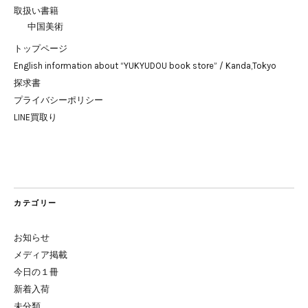
取扱い書籍
中国美術
トップページ
English information about “YUKYUDOU book store” / Kanda,Tokyo
探求書
プライバシーポリシー
LINE買取り
カテゴリー
お知らせ
メディア掲載
今日の１冊
新着入荷
未分類