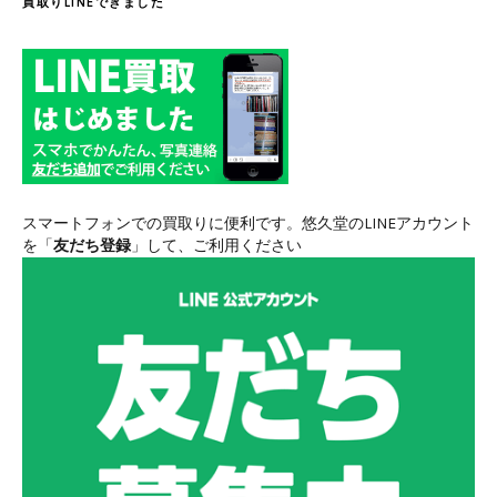
買取りLINEできました
スマートフォンでの買取りに便利です。悠久堂のLINEアカウント
を「
友だち登録
」して、ご利用ください