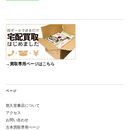
→買取専用ページはこちら
ページ
悠久堂書店について
アクセス
お問い合わせ
古本買取専用ページ