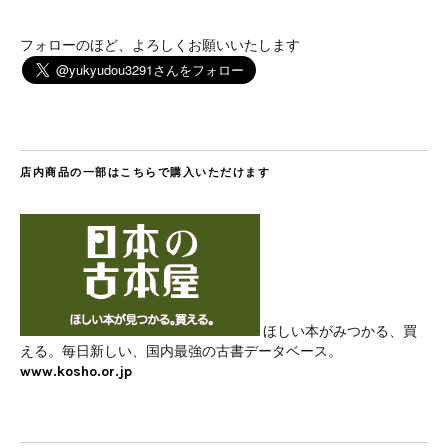
フォローのほど、よろしくお願いいたします
店内商品の一部はこちらで購入いただけます
ほしい本がみつかる、買
える。毎日新しい、国内最強の古書データベース。
www.kosho.or.jp