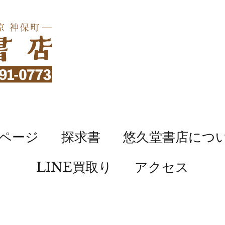
ページ
探求書
悠久堂書店につ
LINE買取り
アクセス