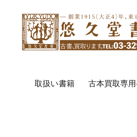
取扱い書籍
古本買取専用