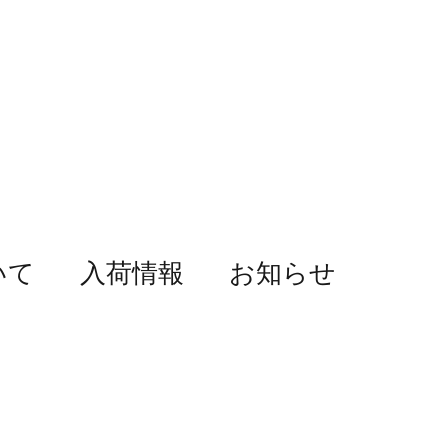
いて
入荷情報
お知らせ