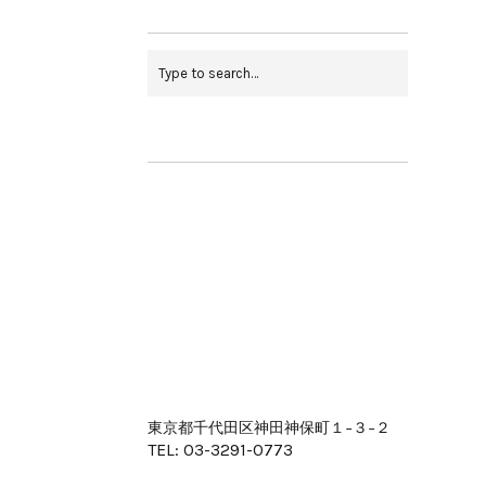
東京都千代田区神田神保町１−３−２
TEL: 03-3291-0773