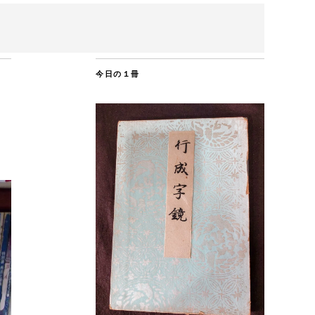
今日の１冊