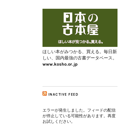
ほしい本がみつかる、買える。毎日新
しい、国内最強の古書データベース。
www.kosho.or.jp
INACTIVE FEED
エラーが発生しました。フィードの配信
が停止している可能性があります。再度
お試しください。