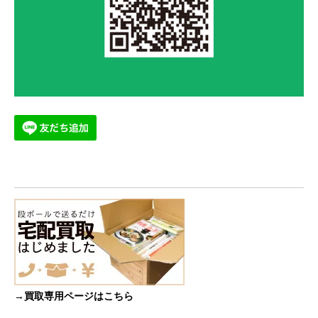
→買取専用ページはこちら