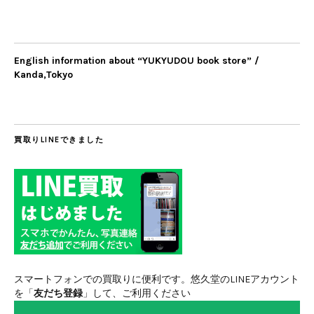
English information about “YUKYUDOU book store” /
Kanda,Tokyo
買取りLINEできました
スマートフォンでの買取りに便利です。悠久堂のLINEアカウント
を「
友だち登録
」して、ご利用ください