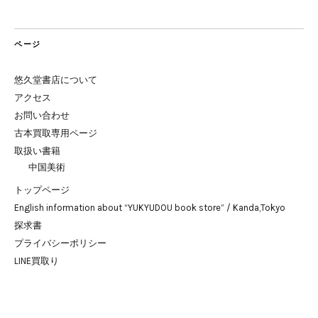
ページ
悠久堂書店について
アクセス
お問い合わせ
古本買取専用ページ
取扱い書籍
中国美術
トップページ
English information about “YUKYUDOU book store” / Kanda,Tokyo
探求書
プライバシーポリシー
LINE買取り