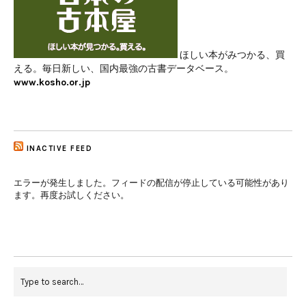
ほしい本がみつかる、買
える。毎日新しい、国内最強の古書データベース。
www.kosho.or.jp
INACTIVE FEED
エラーが発生しました。フィードの配信が停止している可能性があり
ます。再度お試しください。