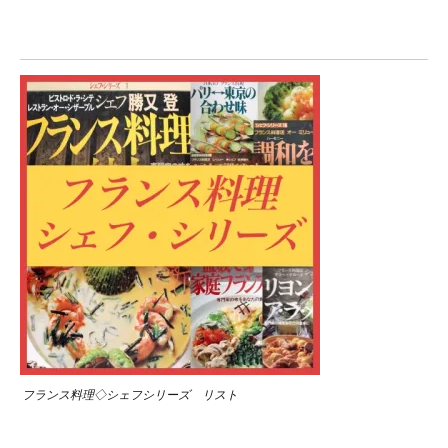
フランス料理◇シェフシリーズ リスト