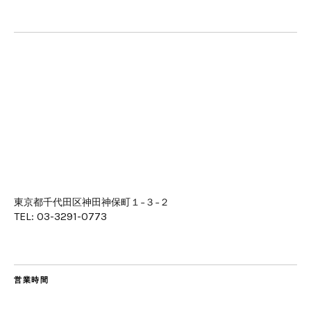
東京都千代田区神田神保町１−３−２
TEL: 03-3291-0773
営業時間