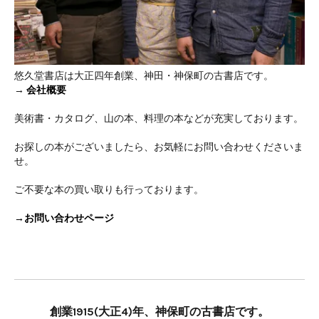
悠久堂書店は大正四年創業、神田・神保町の古書店です。
→
会社概要
美術書・カタログ、山の本、料理の本などが充実しております。
お探しの本がございましたら、お気軽にお問い合わせくださいま
せ。
ご不要な本の買い取りも行っております。
→お問い合わせページ
創業1915(大正4)年、神保町の古書店です。