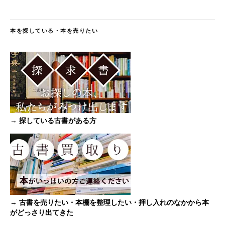
本を探している・本を売りたい
→ 探している古書がある方
→ 古書を売りたい・本棚を整理したい・押し入れのなかから本
がどっさり出てきた