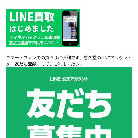
スマートフォンでの買取りに便利です。悠久堂のLINEアカウント
を「
友だち登録
」して、ご利用ください