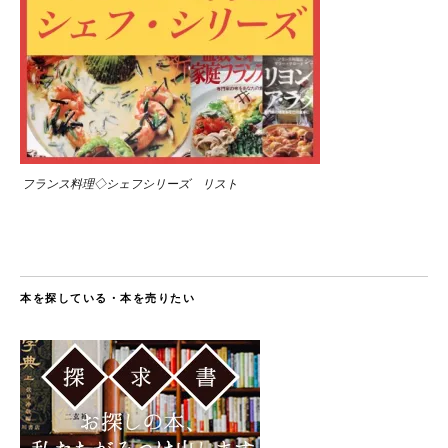
フランス料理◇シェフシリーズ リスト
本を探している・本を売りたい