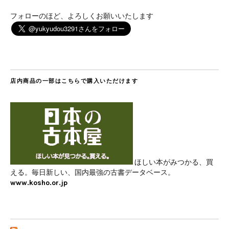
フォローのほど、よろしくお願いいたします
店内商品の一部はこちらで購入いただけます
ほしい本がみつかる、買
える。毎日新しい、国内最強の古書データベース。
www.kosho.or.jp