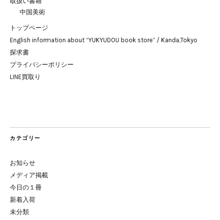
取扱い書籍
中国美術
トップページ
English information about “YUKYUDOU book store” / Kanda,Tokyo
探求書
プライバシーポリシー
LINE買取り
カテゴリー
お知らせ
メディア掲載
今日の１冊
新着入荷
未分類