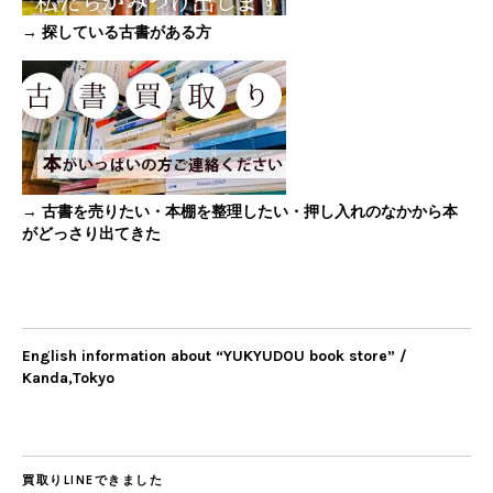
→ 探している古書がある方
→ 古書を売りたい・本棚を整理したい・押し入れのなかから本
がどっさり出てきた
English information about “YUKYUDOU book store” /
Kanda,Tokyo
買取りLINEできました