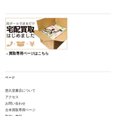
→買取専用ページはこちら
ページ
悠久堂書店について
アクセス
お問い合わせ
古本買取専用ページ