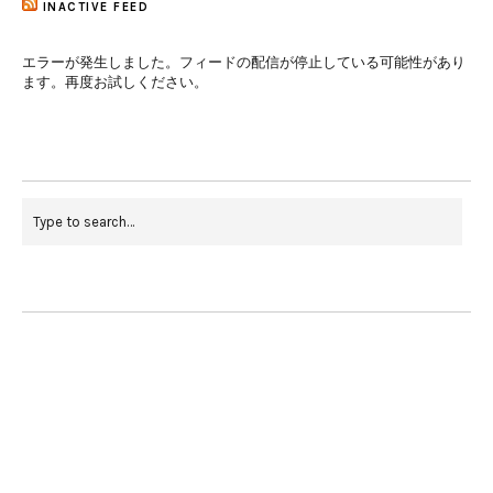
INACTIVE FEED
エラーが発生しました。フィードの配信が停止している可能性があり
ます。再度お試しください。