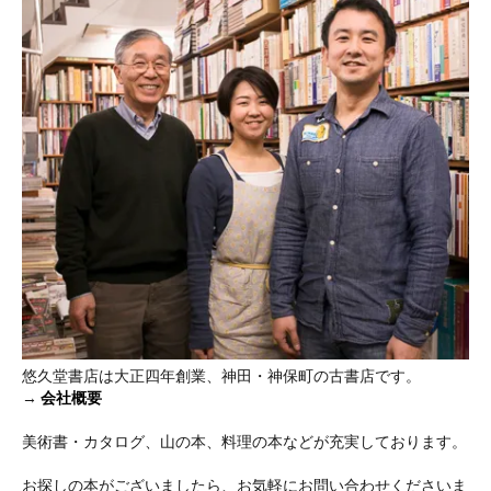
悠久堂書店は大正四年創業、神田・神保町の古書店です。
→
会社概要
美術書・カタログ、山の本、料理の本などが充実しております。
お探しの本がございましたら、お気軽にお問い合わせくださいま