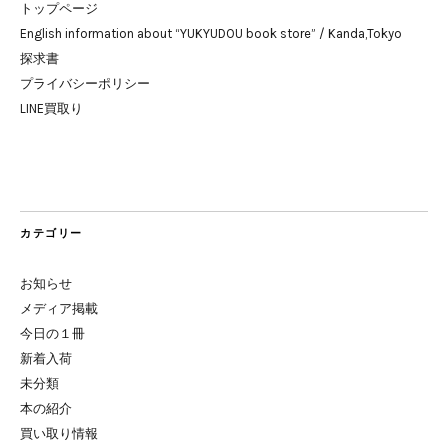
トップページ
English information about “YUKYUDOU book store” / Kanda,Tokyo
探求書
プライバシーポリシー
LINE買取り
カテゴリー
お知らせ
メディア掲載
今日の１冊
新着入荷
未分類
本の紹介
買い取り情報