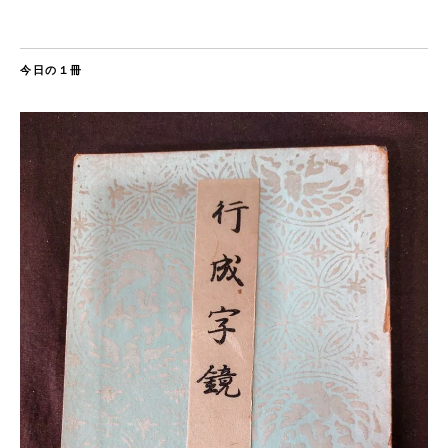
今日の１冊