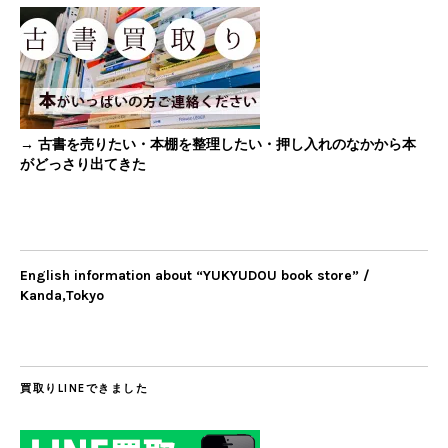
→ 古書を売りたい・本棚を整理したい・押し入れのなかから本
がどっさり出てきた
English information about “YUKYUDOU book store” /
Kanda,Tokyo
買取りLINEできました