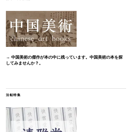
→ 中国美術の傑作が本の中に残っています。中国美術の本を探
してみませんか？。
法帖特集