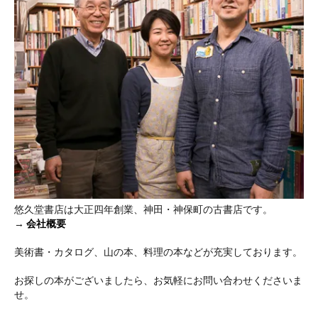
悠久堂書店は大正四年創業、神田・神保町の古書店です。
→
会社概要
美術書・カタログ、山の本、料理の本などが充実しております。
お探しの本がございましたら、お気軽にお問い合わせくださいま
せ。