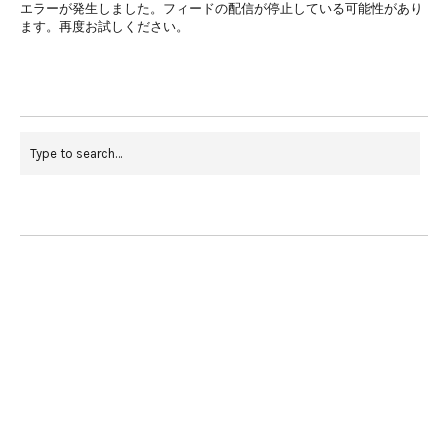
エラーが発生しました。フィードの配信が停止している可能性があり
ます。再度お試しください。