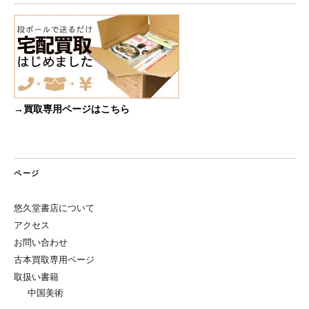
→買取専用ページはこちら
ページ
悠久堂書店について
アクセス
お問い合わせ
古本買取専用ページ
取扱い書籍
中国美術