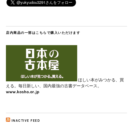
店内商品の一部はこちらで購入いただけます
ほしい本がみつかる、買
える。毎日新しい、国内最強の古書データベース。
www.kosho.or.jp
INACTIVE FEED