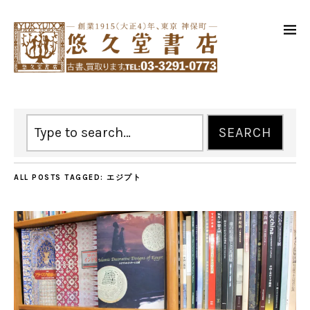
ALL POSTS TAGGED:
エジプト