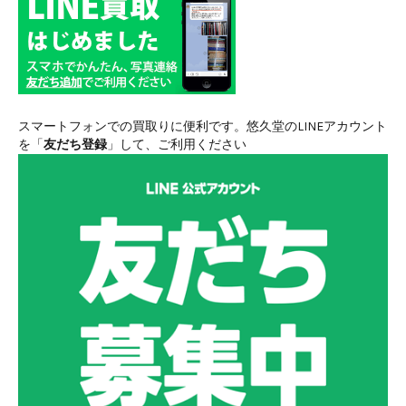
スマートフォンでの買取りに便利です。悠久堂のLINEアカウント
を「
友だち登録
」して、ご利用ください