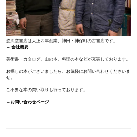
悠久堂書店は大正四年創業、神田・神保町の古書店です。
→
会社概要
美術書・カタログ、山の本、料理の本などが充実しております。
お探しの本がございましたら、お気軽にお問い合わせくださいま
せ。
ご不要な本の買い取りも行っております。
→お問い合わせページ