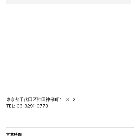
東京都千代田区神田神保町１−３−２
TEL: 03-3291-0773
営業時間