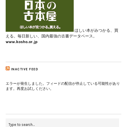
ほしい本がみつかる、買
える。毎日新しい、国内最強の古書データベース。
www.kosho.or.jp
INACTIVE FEED
エラーが発生しました。フィードの配信が停止している可能性があり
ます。再度お試しください。