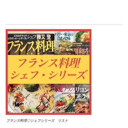
フランス料理◇シェフシリーズ リスト