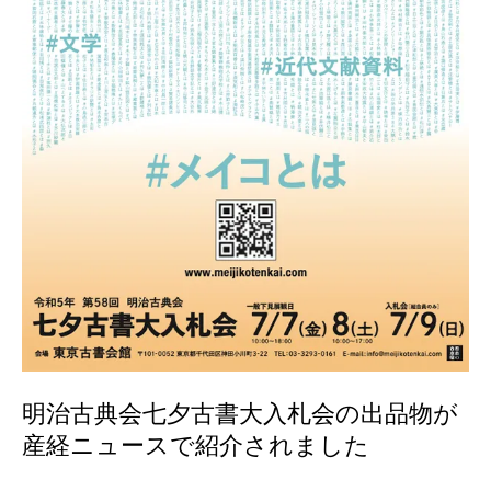
明治古典会七夕古書大入札会の出品物が
産経ニュースで紹介されました