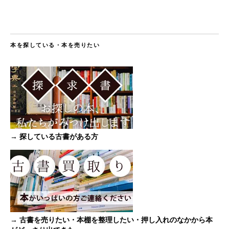
本を探している・本を売りたい
→ 探している古書がある方
→ 古書を売りたい・本棚を整理したい・押し入れのなかから本