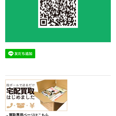
→買取専用ページはこちら