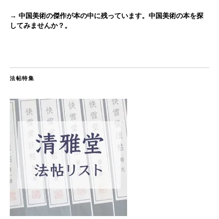
→ 中国美術の傑作が本の中に残っています。中国美術の本を探
してみませんか？。
法帖特集