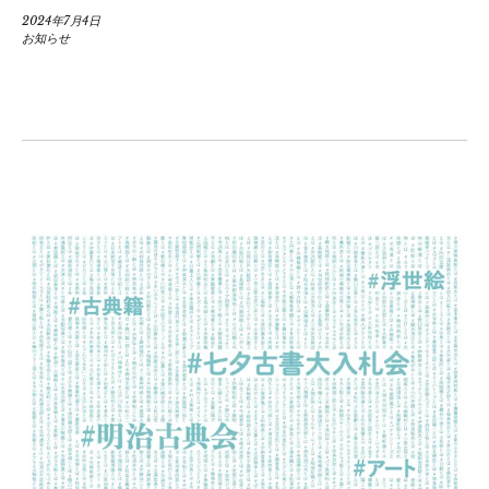
2024年7月4日
お知らせ