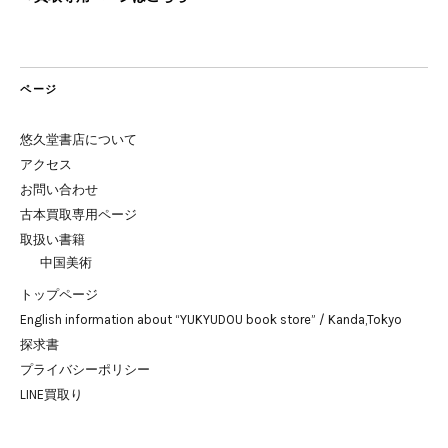
ページ
悠久堂書店について
アクセス
お問い合わせ
古本買取専用ページ
取扱い書籍
中国美術
トップページ
English information about “YUKYUDOU book store” / Kanda,Tokyo
探求書
プライバシーポリシー
LINE買取り