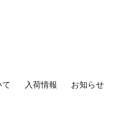
いて
入荷情報
お知らせ