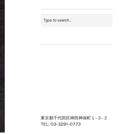
東京都千代田区神田神保町１−３−２
TEL: 03-3291-0773