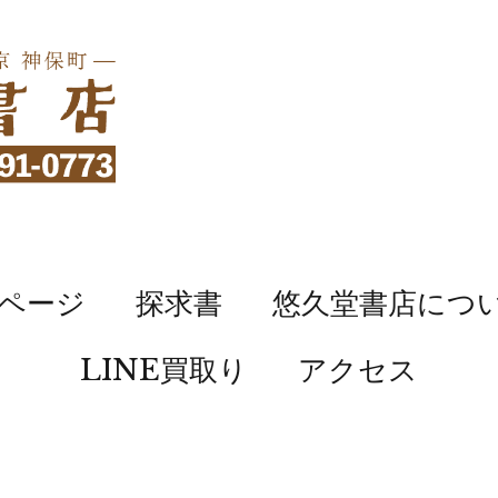
ページ
探求書
悠久堂書店につ
LINE買取り
アクセス