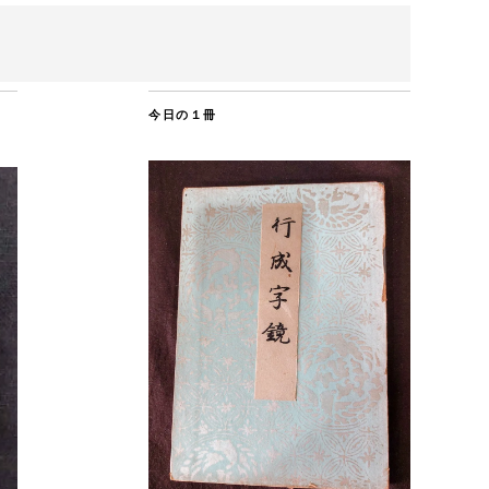
今日の１冊