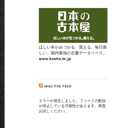
ほしい本がみつかる、買える。毎日新
しい、国内最強の古書データベース。
www.kosho.or.jp
INACTIVE FEED
エラーが発生しました。フィードの配信
が停止している可能性があります。再度
お試しください。