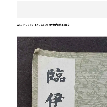
ALL POSTS TAGGED:
伊都内親王願文