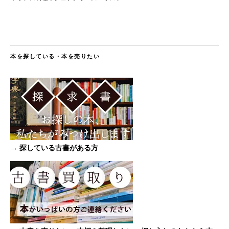
本を探している・本を売りたい
→ 探している古書がある方