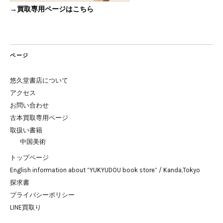
→買取専用ページはこちら
ページ
悠久堂書店について
アクセス
お問い合わせ
古本買取専用ページ
取扱い書籍
中国美術
トップページ
English information about “YUKYUDOU book store” / Kanda,Tokyo
探求書
プライバシーポリシー
LINE買取り