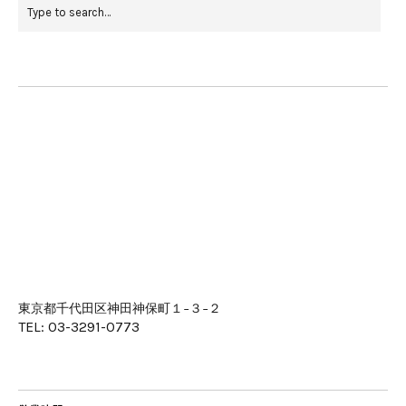
東京都千代田区神田神保町１−３−２
TEL: 03-3291-0773