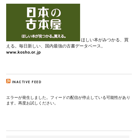
ほしい本がみつかる、買
える。毎日新しい、国内最強の古書データベース。
www.kosho.or.jp
INACTIVE FEED
エラーが発生しました。フィードの配信が停止している可能性があり
ます。再度お試しください。