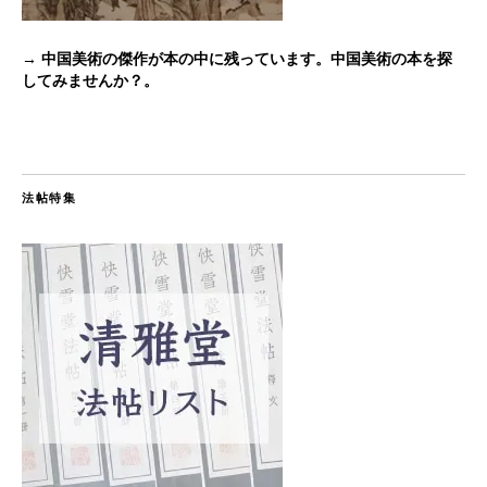
→ 中国美術の傑作が本の中に残っています。中国美術の本を探
してみませんか？。
法帖特集