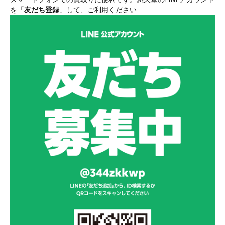
を「
友だち登録
」して、ご利用ください