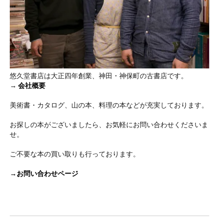
悠久堂書店は大正四年創業、神田・神保町の古書店です。
→
会社概要
美術書・カタログ、山の本、料理の本などが充実しております。
お探しの本がございましたら、お気軽にお問い合わせくださいま
せ。
ご不要な本の買い取りも行っております。
→お問い合わせページ