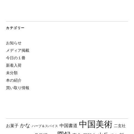
カテゴリー
お知らせ
メディア掲載
今日の１冊
新着入荷
未分類
本の紹介
買い取り情報
中国美術
かな
中国書道
お菓子
二玄社
ハーブ＆スパイス