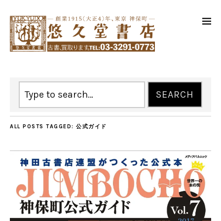
ALL POSTS TAGGED:
公式ガイド