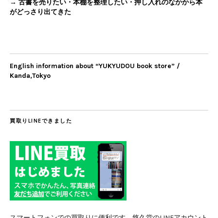
→ 古書を売りたい・本棚を整理したい・押し入れのなかから本
がどっさり出てきた
English information about “YUKYUDOU book store” /
Kanda,Tokyo
買取りLINEできました
スマートフォンでの買取りに便利です。悠久堂のLINEアカウント