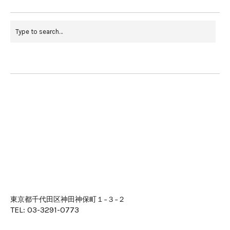
東京都千代田区神田神保町１−３−２
TEL: 03-3291-0773