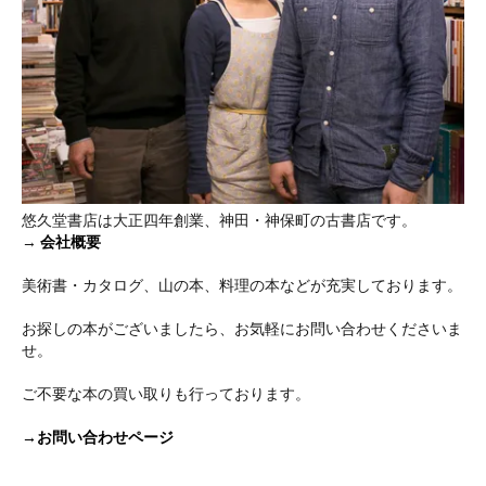
悠久堂書店は大正四年創業、神田・神保町の古書店です。
→
会社概要
美術書・カタログ、山の本、料理の本などが充実しております。
お探しの本がございましたら、お気軽にお問い合わせくださいま
せ。
ご不要な本の買い取りも行っております。
→お問い合わせページ