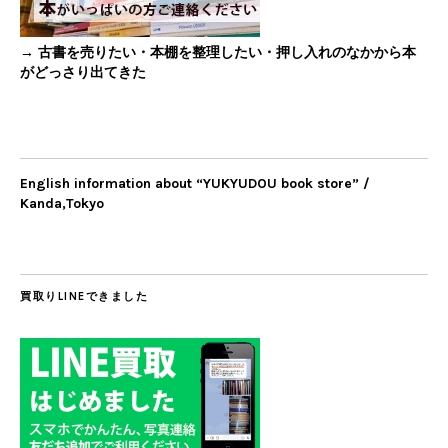
→ 古書を売りたい・本棚を整理したい・押し入れのなかから本
がどっさり出てきた
English information about “YUKYUDOU book store” /
Kanda,Tokyo
買取りLINEできました