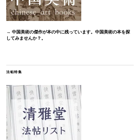
→ 中国美術の傑作が本の中に残っています。中国美術の本を探
してみませんか？。
法帖特集