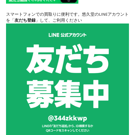
スマートフォンでの買取りに便利です。悠久堂のLINEアカウント
を「
友だち登録
」して、ご利用ください