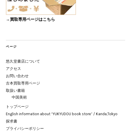
→買取専用ページはこちら
ページ
悠久堂書店について
アクセス
お問い合わせ
古本買取専用ページ
取扱い書籍
中国美術
トップページ
English information about “YUKYUDOU book store” / Kanda,Tokyo
探求書
プライバシーポリシー