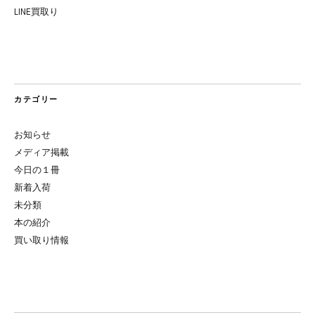
LINE買取り
カテゴリー
お知らせ
メディア掲載
今日の１冊
新着入荷
未分類
本の紹介
買い取り情報