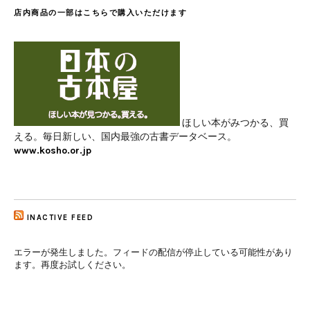
店内商品の一部はこちらで購入いただけます
ほしい本がみつかる、買
える。毎日新しい、国内最強の古書データベース。
www.kosho.or.jp
INACTIVE FEED
エラーが発生しました。フィードの配信が停止している可能性があり
ます。再度お試しください。