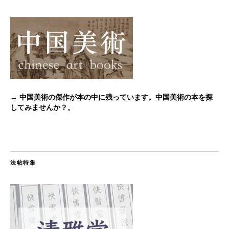
→ 中国美術の傑作が本の中に残っています。中国美術の本を探
してみませんか？。
法帖特集