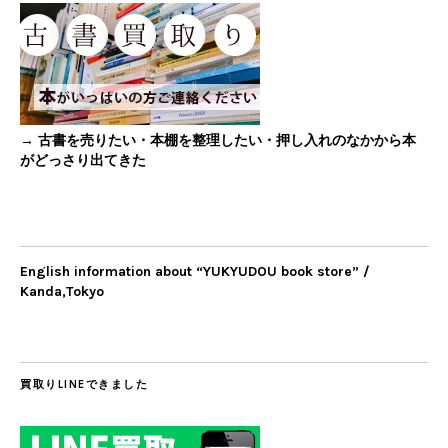
→ 古書を売りたい・本棚を整理したい・押し入れのなかから本
がどっさり出てきた
English information about “YUKYUDOU book store” /
Kanda,Tokyo
買取りLINEできました