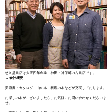
悠久堂書店は大正四年創業、神田・神保町の古書店です。
→
会社概要
美術書・カタログ、山の本、料理の本などが充実しております。
お探しの本がございましたら、お気軽にお問い合わせくださいま
せ。