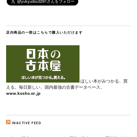
店内商品の一部はこちらで購入いただけます
ほしい本がみつかる、買
える。毎日新しい、国内最強の古書データベース。
www.kosho.or.jp
INACTIVE FEED