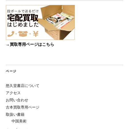
→買取専用ページはこちら
ページ
悠久堂書店について
アクセス
お問い合わせ
古本買取専用ページ
取扱い書籍
中国美術