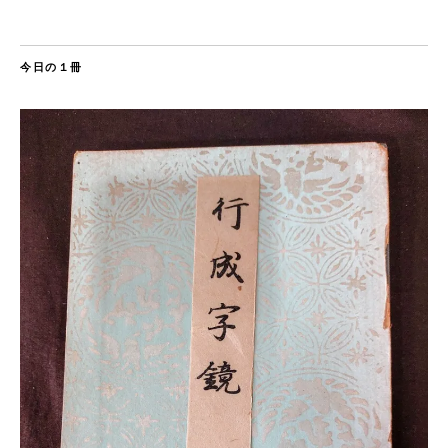
今日の１冊