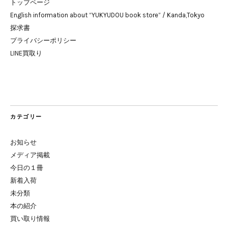
トップページ
English information about “YUKYUDOU book store” / Kanda,Tokyo
探求書
プライバシーポリシー
LINE買取り
カテゴリー
お知らせ
メディア掲載
今日の１冊
新着入荷
未分類
本の紹介
買い取り情報