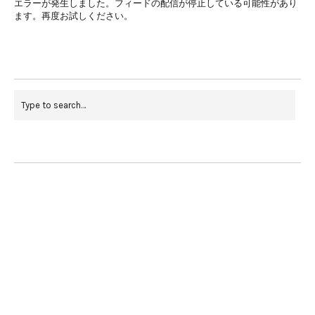
エラーが発生しました。フィードの配信が停止している可能性があり
ます。再度お試しください。