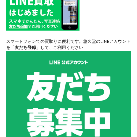
スマートフォンでの買取りに便利です。悠久堂のLINEアカウント
を「
友だち登録
」して、ご利用ください