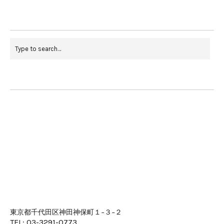
東京都千代田区神田神保町１−３−２
TEL: 03-3291-0773