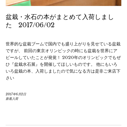
盆栽・水石の本がまとめて入荷しまし
た 2017/06/02
世界的な盆栽ブームで国内でも盛り上がりを見せている盆栽
ですが、 前回の東京オリンピックの時にも盆栽を世界にア
ピールしていたことが発覚！ 2020年のオリンピックでもぜ
ひ『盆栽水石展』を開催してほしいものです。 他にもいろ
いろ盆栽の本、入荷しましたので気になる方は是非ご来店下
さい
2017年6月2日
新着入荷