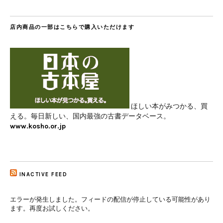
店内商品の一部はこちらで購入いただけます
ほしい本がみつかる、買
える。毎日新しい、国内最強の古書データベース。
www.kosho.or.jp
INACTIVE FEED
エラーが発生しました。フィードの配信が停止している可能性があり
ます。再度お試しください。