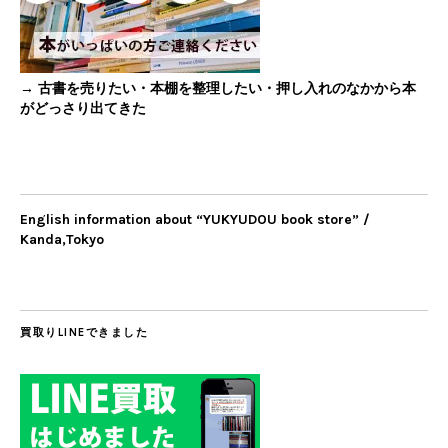
→ 古書を売りたい・本棚を整理したい・押し入れのなかから本
がどっさり出てきた
English information about “YUKYUDOU book store” /
Kanda,Tokyo
買取りLINEできました