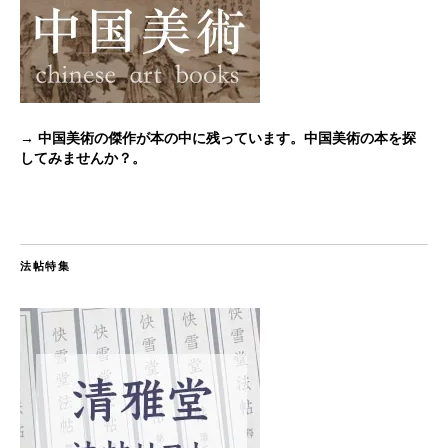
→ 中国美術の傑作が本の中に残っています。中国美術の本を探
してみませんか？。
法帖特集