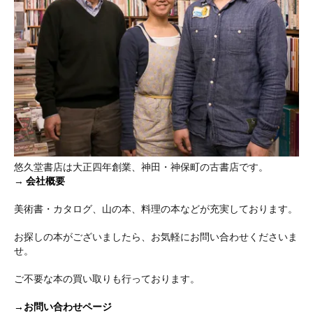
悠久堂書店は大正四年創業、神田・神保町の古書店です。
→
会社概要
美術書・カタログ、山の本、料理の本などが充実しております。
お探しの本がございましたら、お気軽にお問い合わせくださいま
せ。
ご不要な本の買い取りも行っております。
→お問い合わせページ