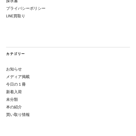
探求書
プライバシーポリシー
LINE買取り
カテゴリー
お知らせ
メディア掲載
今日の１冊
新着入荷
未分類
本の紹介
買い取り情報