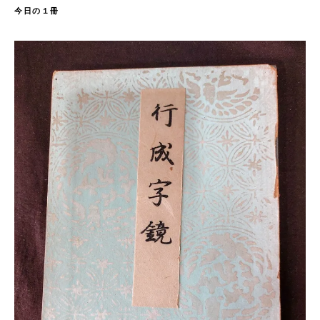
今日の１冊