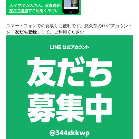
スマートフォンでの買取りに便利です。悠久堂のLINEアカウント
を「
友だち登録
」して、ご利用ください