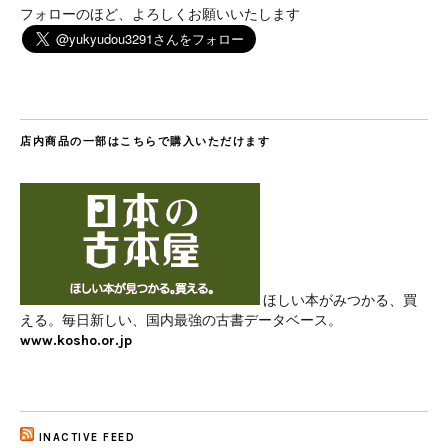
フォローのほど、よろしくお願いいたします
店内商品の一部はこちらで購入いただけます
ほしい本がみつかる、買
える。毎日新しい、国内最強の古書データベース。
www.kosho.or.jp
INACTIVE FEED