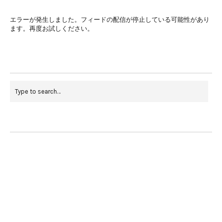
エラーが発生しました。フィードの配信が停止している可能性があり
ます。再度お試しください。