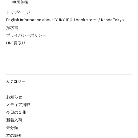
中国美術
トップページ
English information about “YUKYUDOU book store” / Kanda,Tokyo
探求書
プライバシーポリシー
LINE買取り
カテゴリー
お知らせ
メディア掲載
今日の１冊
新着入荷
未分類
本の紹介