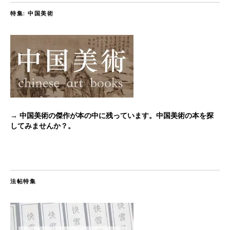
特集: 中国美術
→ 中国美術の傑作が本の中に残っています。中国美術の本を探
してみませんか？。
法帖特集