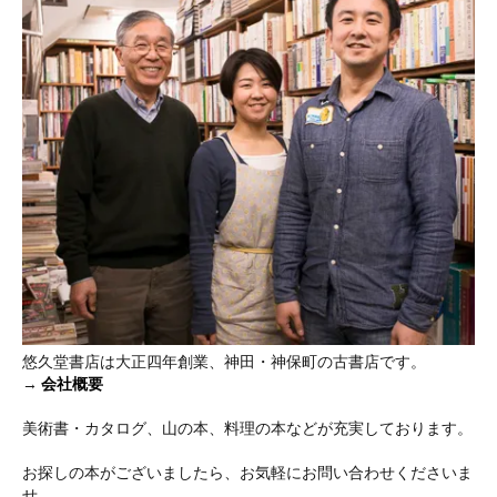
悠久堂書店は大正四年創業、神田・神保町の古書店です。
→
会社概要
美術書・カタログ、山の本、料理の本などが充実しております。
お探しの本がございましたら、お気軽にお問い合わせくださいま
せ。