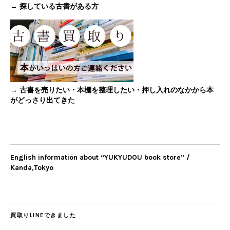
→ 探している古書がある方
→ 古書を売りたい・本棚を整理したい・押し入れのなかから本
がどっさり出てきた
English information about “YUKYUDOU book store” /
Kanda,Tokyo
買取りLINEできました