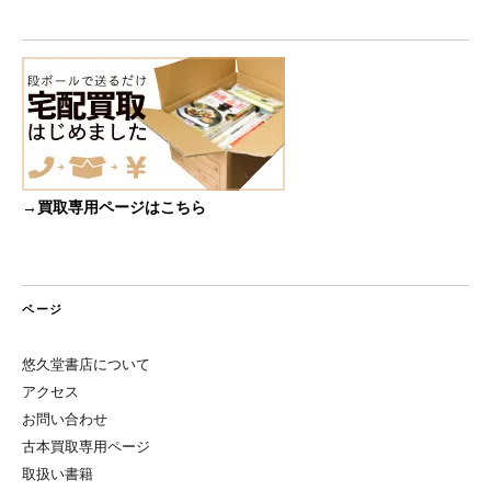
→買取専用ページはこちら
ページ
悠久堂書店について
アクセス
お問い合わせ
古本買取専用ページ
取扱い書籍