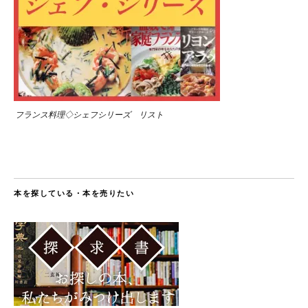
フランス料理◇シェフシリーズ リスト
本を探している・本を売りたい