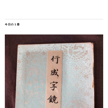
今日の１冊