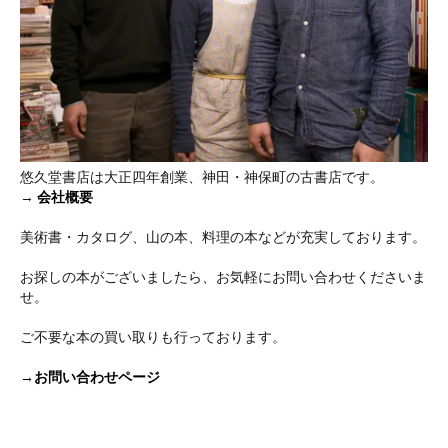
悠久堂書店は大正四年創業、神田・神保町の古書店です。
→
会社概要
美術書・カタログ、山の本、料理の本などが充実しております。
お探しの本がございましたら、お気軽にお問い合わせくださいま
せ。
ご不要な本の買い取りも行っております。
→お問い合わせページ