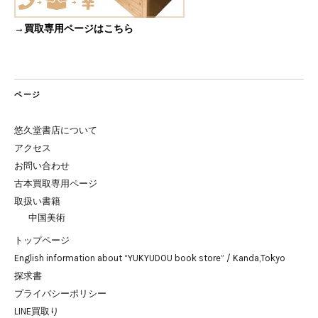
→買取専用ページはこちら
ページ
悠久堂書店について
アクセス
お問い合わせ
古本買取専用ページ
取扱い書籍
中国美術
トップページ
English information about “YUKYUDOU book store” / Kanda,Tokyo
探求書
プライバシーポリシー
LINE買取り