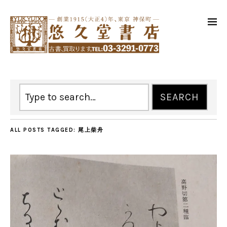
ALL POSTS TAGGED:
尾上柴舟