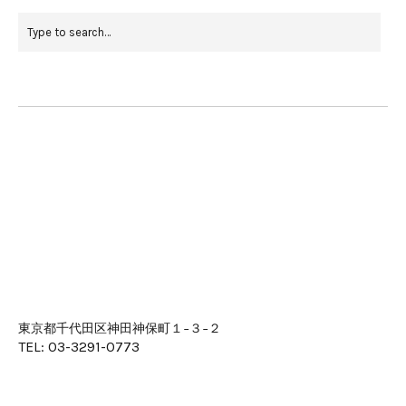
東京都千代田区神田神保町１−３−２
TEL: 03-3291-0773