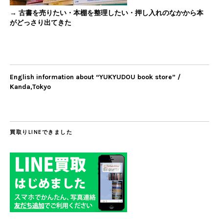
→ 古書を売りたい・本棚を整理したい・押し入れのなかから本
がどっさり出てきた
English information about “YUKYUDOU book store” /
Kanda,Tokyo
買取りLINEできました