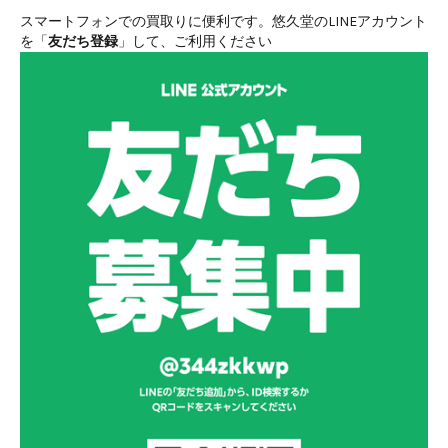
スマートフォンでの買取りに便利です。悠久堂のLINEアカウント
を「
友だち登録
」して、ご利用ください