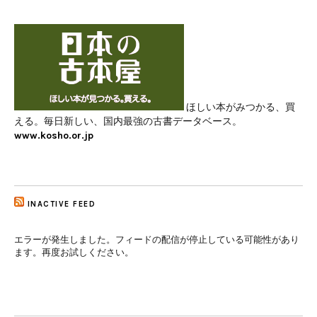
ほしい本がみつかる、買
える。毎日新しい、国内最強の古書データベース。
www.kosho.or.jp
INACTIVE FEED
エラーが発生しました。フィードの配信が停止している可能性があり
ます。再度お試しください。