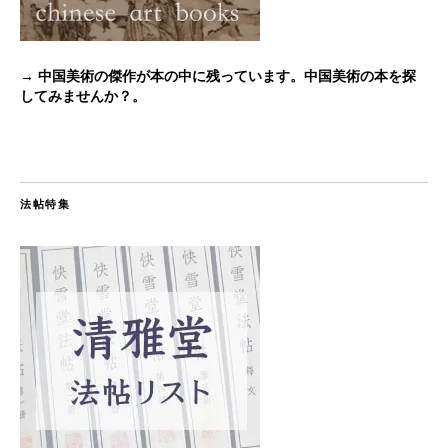
→ 中国美術の傑作が本の中に残っています。中国美術の本を探
してみませんか？。
法帖特集