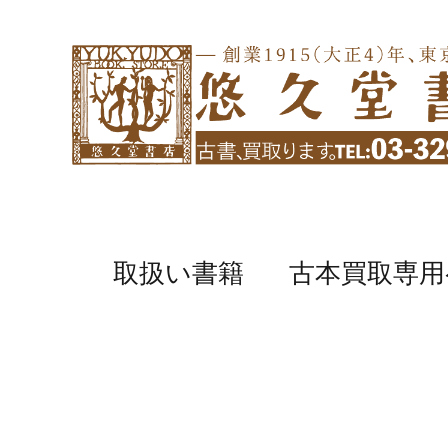
取扱い書籍
古本買取専用