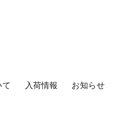
いて
入荷情報
お知らせ