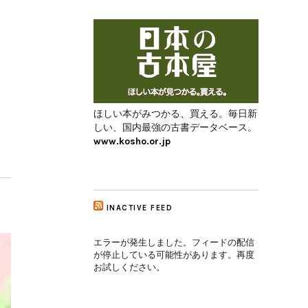
ほしい本がみつかる、買える。毎日新
しい、国内最強の古書データベース。
www.kosho.or.jp
INACTIVE FEED
エラーが発生しました。フィードの配信
が停止している可能性があります。再度
お試しください。