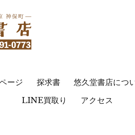
ページ
探求書
悠久堂書店につ
LINE買取り
アクセス