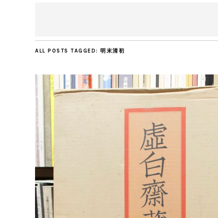
ALL POSTS TAGGED:
明末清初