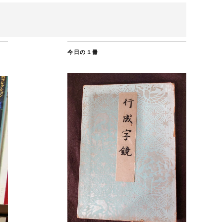
今日の１冊