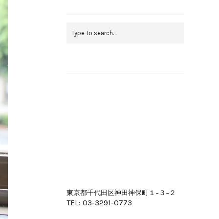
東京都千代田区神田神保町１−３−２
TEL: 03-3291-0773