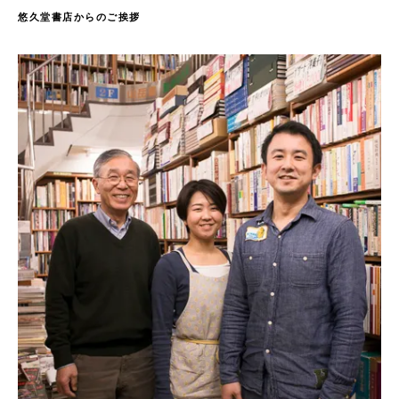
悠久堂書店からのご挨拶