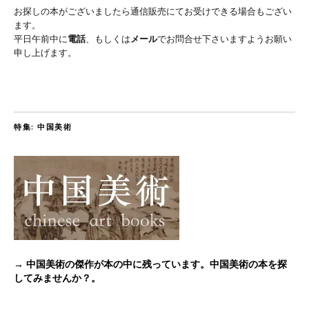
お探しの本がございましたら通信販売にてお受けできる場合もござい
ます。
平日午前中に
電話
、もしくは
メール
でお問合せ下さいますようお願い
申し上げます。
特集: 中国美術
→ 中国美術の傑作が本の中に残っています。中国美術の本を探
してみませんか？。