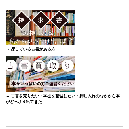
→ 探している古書がある方
→ 古書を売りたい・本棚を整理したい・押し入れのなかから本
がどっさり出てきた