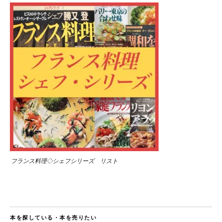
フランス料理◇シェフシリーズ リスト
本を探している・本を売りたい