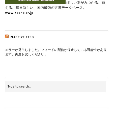
ほしい本がみつかる、買
える。毎日新しい、国内最強の古書データベース。
www.kosho.or.jp
INACTIVE FEED
エラーが発生しました。フィードの配信が停止している可能性があり
ます。再度お試しください。