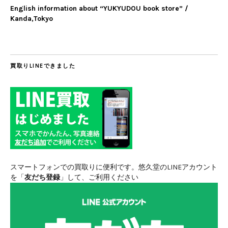
English information about “YUKYUDOU book store” /
Kanda,Tokyo
買取りLINEできました
スマートフォンでの買取りに便利です。悠久堂のLINEアカウント
を「
友だち登録
」して、ご利用ください