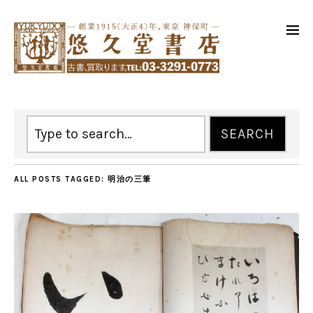
ALL POSTS TAGGED:
明治の三筆