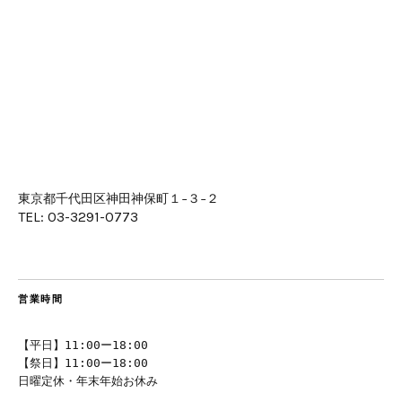
東京都千代田区神田神保町１−３−２
TEL: 03-3291-0773
営業時間
【平日】11:00ー18:00
【祭日】11:00ー18:00
日曜定休・年末年始お休み