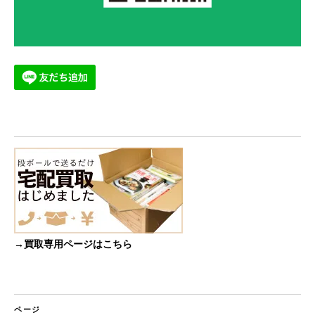
→買取専用ページはこちら
ページ