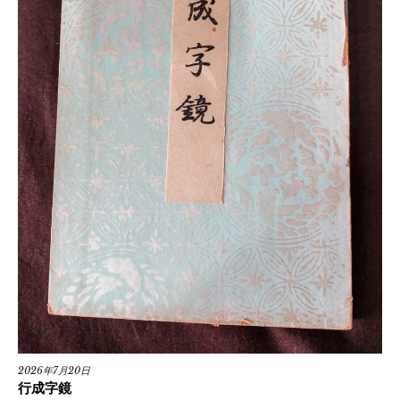
2026年7月20日
行成字鏡