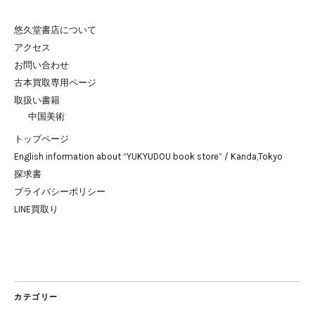
悠久堂書店について
アクセス
お問い合わせ
古本買取専用ページ
取扱い書籍
中国美術
トップページ
English information about “YUKYUDOU book store” / Kanda,Tokyo
探求書
プライバシーポリシー
LINE買取り
カテゴリー