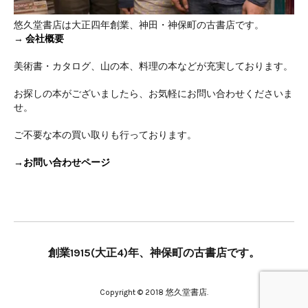
悠久堂書店は大正四年創業、神田・神保町の古書店です。
→
会社概要
美術書・カタログ、山の本、料理の本などが充実しております。
お探しの本がございましたら、お気軽にお問い合わせくださいま
せ。
ご不要な本の買い取りも行っております。
→お問い合わせページ
創業1915(大正4)年、神保町の古書店です。
Copyright © 2018 悠久堂書店