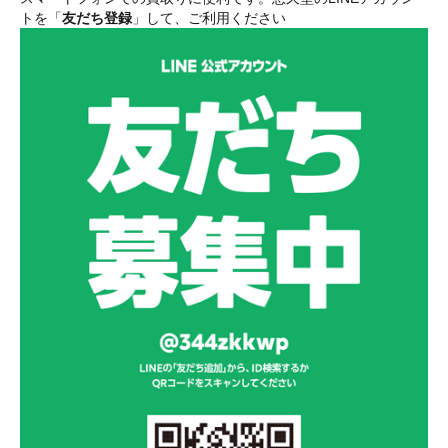
トを「
友だち登録
」して、ご利用ください