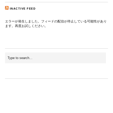
INACTIVE FEED
エラーが発生しました。フィードの配信が停止している可能性があり
ます。再度お試しください。