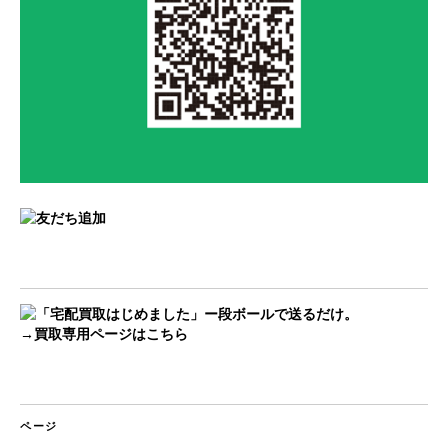
→買取専用ページはこちら
ページ