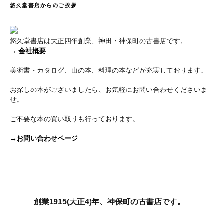
悠久堂書店からのご挨拶
悠久堂書店は大正四年創業、神田・神保町の古書店です。
→
会社概要
美術書・カタログ、山の本、料理の本などが充実しております。
お探しの本がございましたら、お気軽にお問い合わせくださいま
せ。
ご不要な本の買い取りも行っております。
→お問い合わせページ
創業1915(大正4)年、神保町の古書店です。