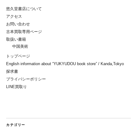
悠久堂書店について
アクセス
お問い合わせ
古本買取専用ページ
取扱い書籍
中国美術
トップページ
English information about “YUKYUDOU book store” / Kanda,Tokyo
探求書
プライバシーポリシー
LINE買取り
カテゴリー