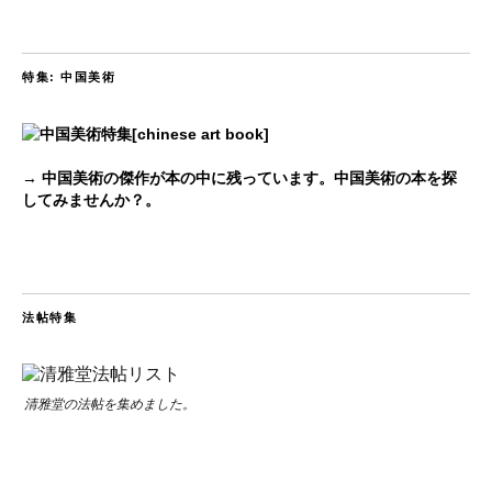
特集: 中国美術
→ 中国美術の傑作が本の中に残っています。中国美術の本を探
してみませんか？。
法帖特集
清雅堂の法帖を集めました。