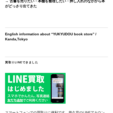
→ 古書を売りたい・本棚を整理したい・押し入れのなかから本
がどっさり出てきた
English information about “YUKYUDOU book store” /
Kanda,Tokyo
買取りLINEできました
スマートフォンでの買取りに便利です。悠久堂のLINEアカウン