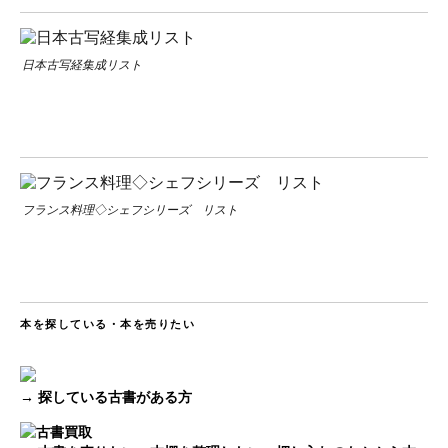
日本古写経集成リスト
フランス料理◇シェフシリーズ リスト
本を探している・本を売りたい
→ 探している古書がある方