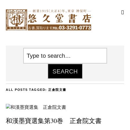
ALL POSTS TAGGED:
正倉院文書
和漢墨寶選集第30巻 正倉院文書