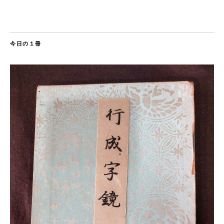
今日の１冊