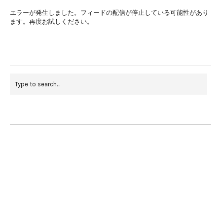
エラーが発生しました。フィードの配信が停止している可能性があり
ます。再度お試しください。