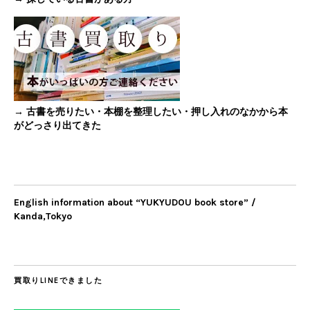
→ 古書を売りたい・本棚を整理したい・押し入れのなかから本
がどっさり出てきた
English information about “YUKYUDOU book store” /
Kanda,Tokyo
買取りLINEできました