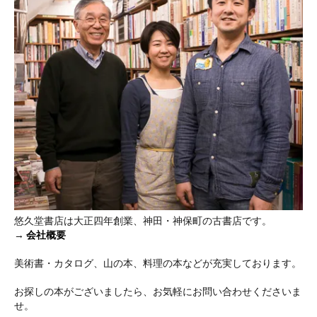
悠久堂書店は大正四年創業、神田・神保町の古書店です。
→
会社概要
美術書・カタログ、山の本、料理の本などが充実しております。
お探しの本がございましたら、お気軽にお問い合わせくださいま
せ。