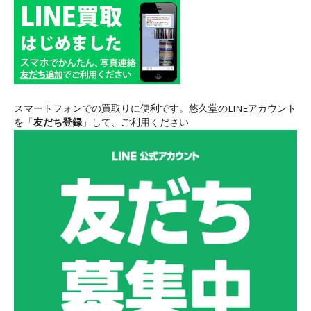
スマートフォンでの買取りに便利です。悠久堂のLINEアカウント
を「
友だち登録
」して、ご利用ください