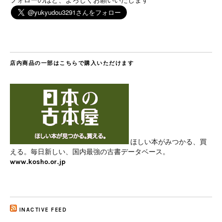
フォローのほど、よろしくお願いいたします
店内商品の一部はこちらで購入いただけます
ほしい本がみつかる、買
える。毎日新しい、国内最強の古書データベース。
www.kosho.or.jp
INACTIVE FEED