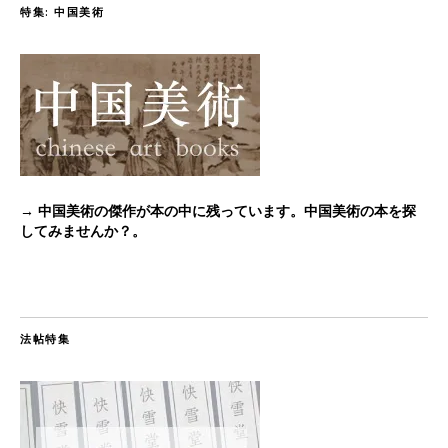
特集: 中国美術
→ 中国美術の傑作が本の中に残っています。中国美術の本を探
してみませんか？。
法帖特集