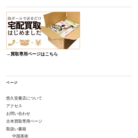
→買取専用ページはこちら
ページ
悠久堂書店について
アクセス
お問い合わせ
古本買取専用ページ
取扱い書籍
中国美術