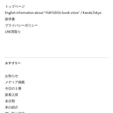
トップページ
English information about “YUKYUDOU book store” / Kanda,Tokyo
探求書
プライバシーポリシー
LINE買取り
カテゴリー
お知らせ
メディア掲載
今日の１冊
新着入荷
未分類
本の紹介