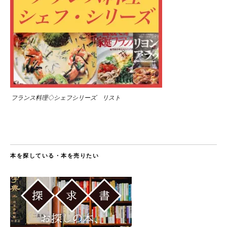
フランス料理◇シェフシリーズ リスト
本を探している・本を売りたい