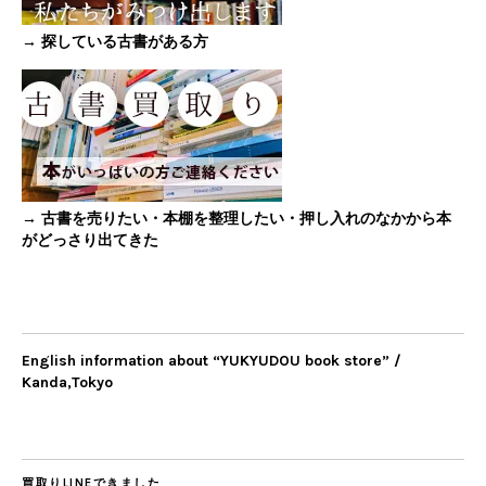
→ 探している古書がある方
→ 古書を売りたい・本棚を整理したい・押し入れのなかから本
がどっさり出てきた
English information about “YUKYUDOU book store” /
Kanda,Tokyo
買取りLINEできました