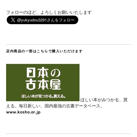
フォローのほど、よろしくお願いいたします
店内商品の一部はこちらで購入いただけます
ほしい本がみつかる、買
える。毎日新しい、国内最強の古書データベース。
www.kosho.or.jp