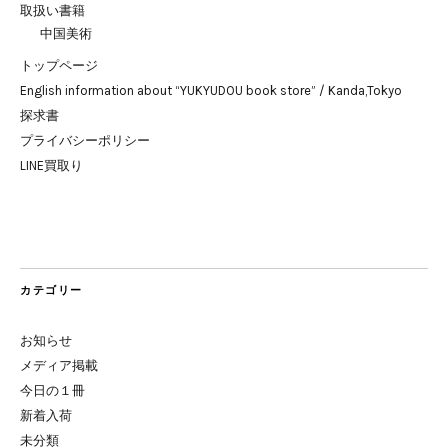
取扱い書籍
中国美術
トップページ
English information about “YUKYUDOU book store” / Kanda,Tokyo
探求書
プライバシーポリシー
LINE買取り
カテゴリー
お知らせ
メディア掲載
今日の１冊
新着入荷
未分類