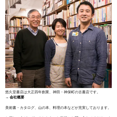
悠久堂書店は大正四年創業、神田・神保町の古書店です。
→
会社概要
美術書・カタログ、山の本、料理の本などが充実しております。