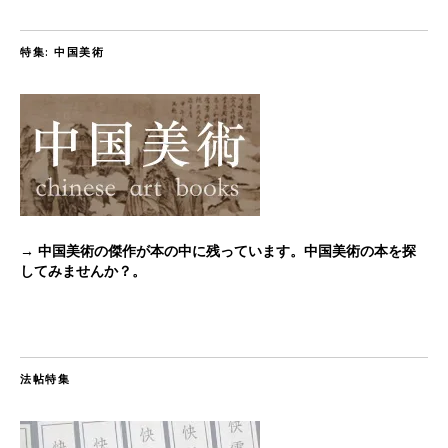
特集: 中国美術
→ 中国美術の傑作が本の中に残っています。中国美術の本を探
してみませんか？。
法帖特集