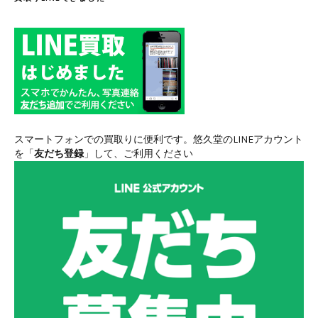
スマートフォンでの買取りに便利です。悠久堂のLINEアカウント
を「
友だち登録
」して、ご利用ください