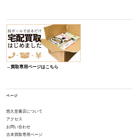
→買取専用ページはこちら
ページ
悠久堂書店について
アクセス
お問い合わせ
古本買取専用ページ