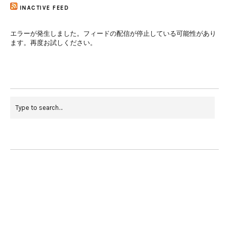
INACTIVE FEED
エラーが発生しました。フィードの配信が停止している可能性があり
ます。再度お試しください。