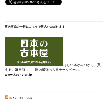
店内商品の一部はこちらで購入いただけます
ほしい本がみつかる、買
える。毎日新しい、国内最強の古書データベース。
www.kosho.or.jp
INACTIVE FEED