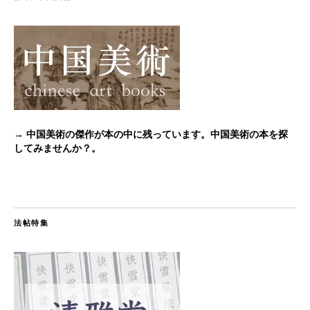
→ 中国美術の傑作が本の中に残っています。中国美術の本を探
してみませんか？。
法帖特集