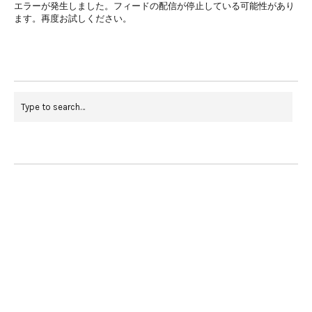
エラーが発生しました。フィードの配信が停止している可能性があり
ます。再度お試しください。