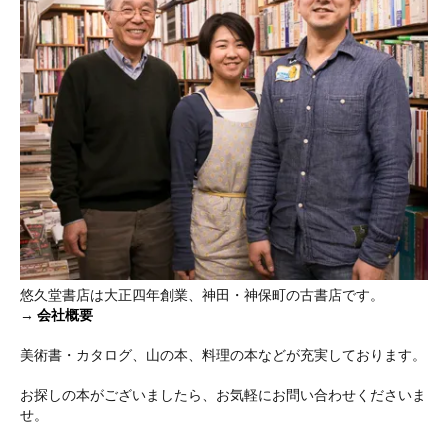
悠久堂書店は大正四年創業、神田・神保町の古書店です。
→
会社概要
美術書・カタログ、山の本、料理の本などが充実しております。
お探しの本がございましたら、お気軽にお問い合わせくださいま
せ。