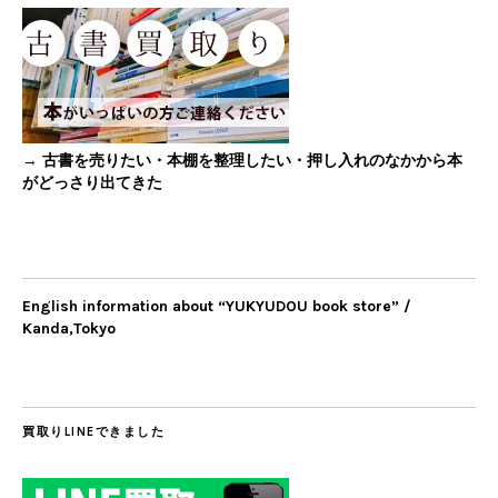
→ 古書を売りたい・本棚を整理したい・押し入れのなかから本
がどっさり出てきた
English information about “YUKYUDOU book store” /
Kanda,Tokyo
買取りLINEできました