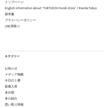
トップページ
English information about “YUKYUDOU book store” / Kanda,Tokyo
探求書
プライバシーポリシー
LINE買取り
カテゴリー
お知らせ
メディア掲載
今日の１冊
新着入荷
未分類
本の紹介
買い取り情報