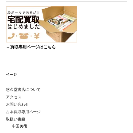
→買取専用ページはこちら
ページ
悠久堂書店について
アクセス
お問い合わせ
古本買取専用ページ
取扱い書籍
中国美術