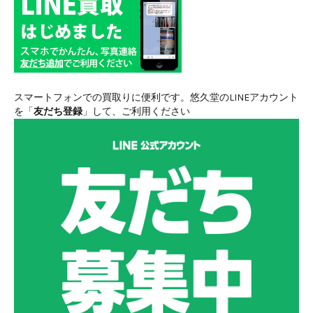
スマートフォンでの買取りに便利です。悠久堂のLINEアカウント
を「
友だち登録
」して、ご利用ください