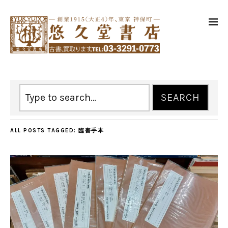
ALL POSTS TAGGED:
臨書手本