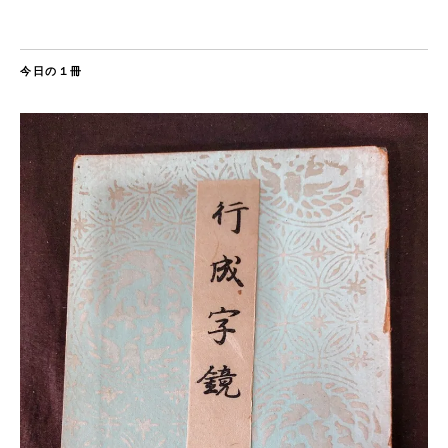
今日の１冊