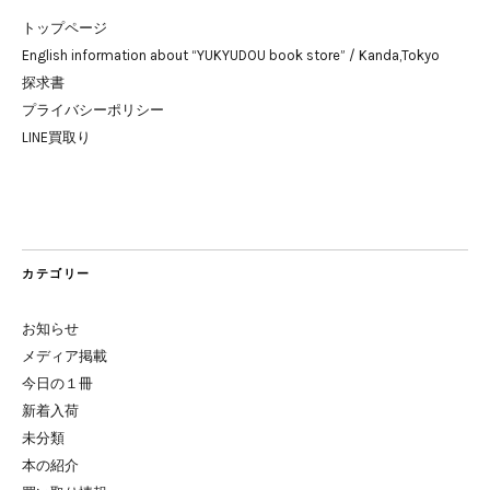
トップページ
English information about “YUKYUDOU book store” / Kanda,Tokyo
探求書
プライバシーポリシー
LINE買取り
カテゴリー
お知らせ
メディア掲載
今日の１冊
新着入荷
未分類
本の紹介