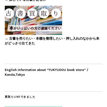
→ 古書を売りたい・本棚を整理したい・押し入れのなかから本
がどっさり出てきた
English information about “YUKYUDOU book store” /
Kanda,Tokyo
買取りLINEできました