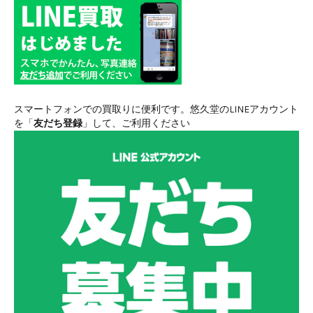
スマートフォンでの買取りに便利です。悠久堂のLINEアカウント
を「
友だち登録
」して、ご利用ください