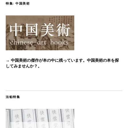
特集: 中国美術
→ 中国美術の傑作が本の中に残っています。中国美術の本を探
してみませんか？。
法帖特集