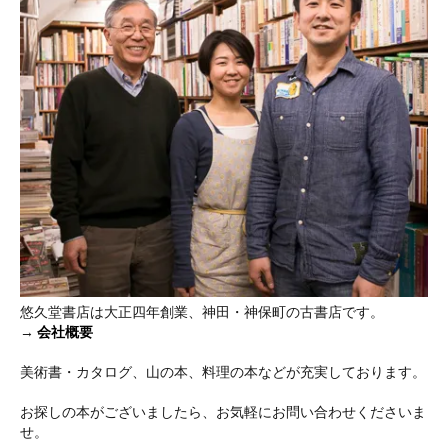
悠久堂書店は大正四年創業、神田・神保町の古書店です。
→
会社概要
美術書・カタログ、山の本、料理の本などが充実しております。
お探しの本がございましたら、お気軽にお問い合わせくださいま
せ。