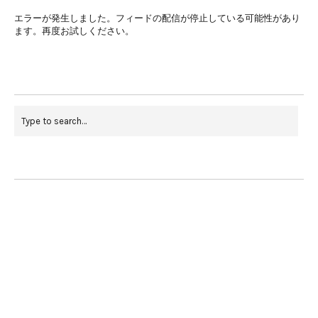
エラーが発生しました。フィードの配信が停止している可能性があり
ます。再度お試しください。