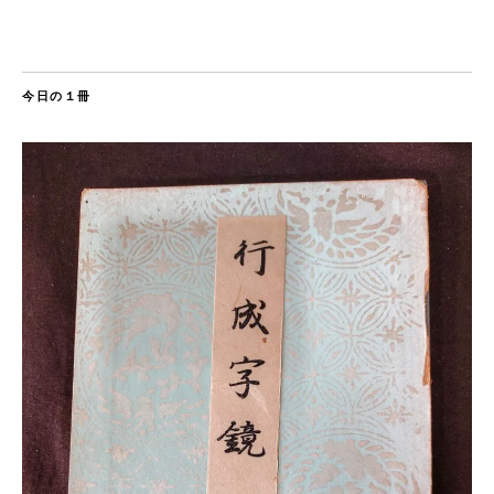
今日の１冊