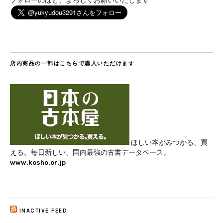
フォローのほど、よろしくお願いいたします
店内商品の一部はこちらで購入いただけます
ほしい本がみつかる、買
える。毎日新しい、国内最強の古書データベース。
www.kosho.or.jp
INACTIVE FEED