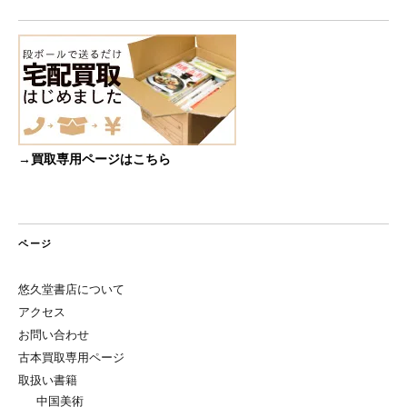
→買取専用ページはこちら
ページ
悠久堂書店について
アクセス
お問い合わせ
古本買取専用ページ
取扱い書籍
中国美術