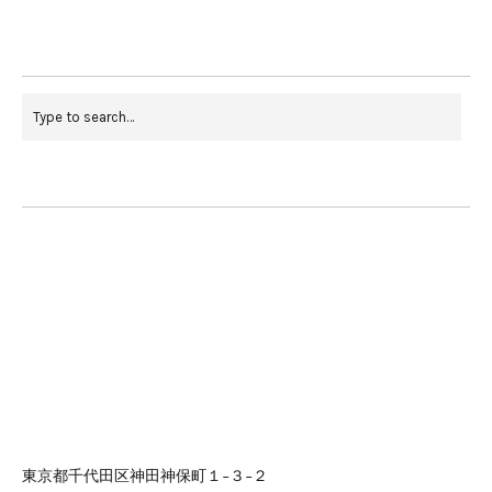
東京都千代田区神田神保町１−３−２