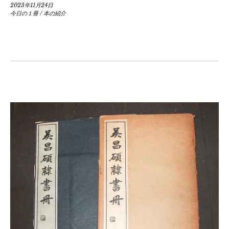
2023年11月24日
今日の１冊
/
本の紹介