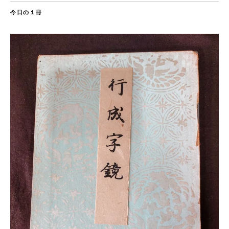
今日の１冊