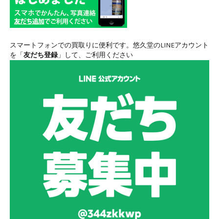
スマートフォンでの買取りに便利です。悠久堂のLINEアカウント
を「
友だち登録
」して、ご利用ください