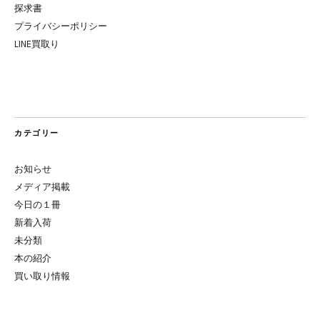
探求書
プライバシーポリシー
LINE買取り
カテゴリー
お知らせ
メディア掲載
今日の１冊
新着入荷
未分類
本の紹介
買い取り情報