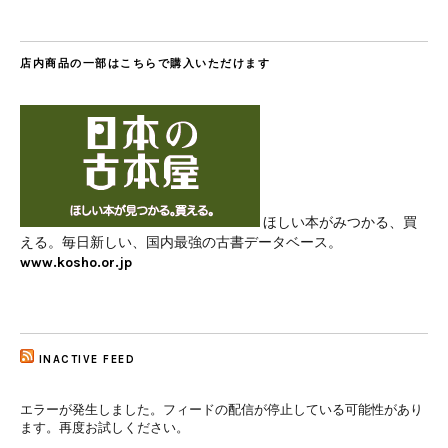
店内商品の一部はこちらで購入いただけます
ほしい本がみつかる、買
える。毎日新しい、国内最強の古書データベース。
www.kosho.or.jp
INACTIVE FEED
エラーが発生しました。フィードの配信が停止している可能性があり
ます。再度お試しください。