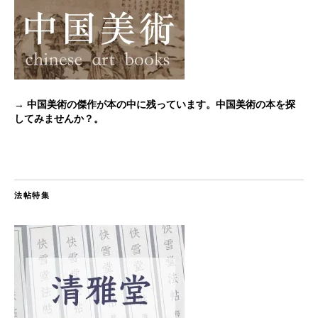
→ 中国美術の傑作が本の中に残っています。中国美術の本を探
してみませんか？。
法帖特集