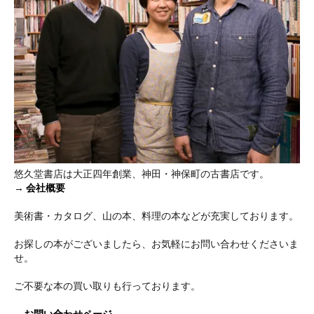
悠久堂書店は大正四年創業、神田・神保町の古書店です。
→
会社概要
美術書・カタログ、山の本、料理の本などが充実しております。
お探しの本がございましたら、お気軽にお問い合わせくださいま
せ。
ご不要な本の買い取りも行っております。