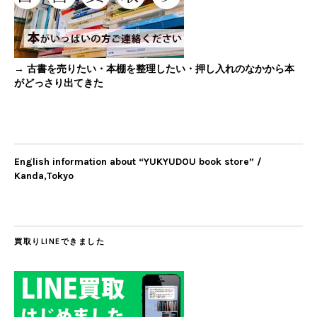
→ 古書を売りたい・本棚を整理したい・押し入れのなかから本
がどっさり出てきた
English information about “YUKYUDOU book store” /
Kanda,Tokyo
買取りLINEできました