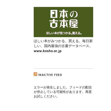
ほしい本がみつかる、買える。毎日新
しい、国内最強の古書データベース。
www.kosho.or.jp
INACTIVE FEED
エラーが発生しました。フィードの配信
が停止している可能性があります。再度
お試しください。