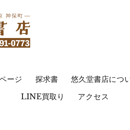
ページ
探求書
悠久堂書店につ
LINE買取り
アクセス