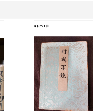
今日の１冊