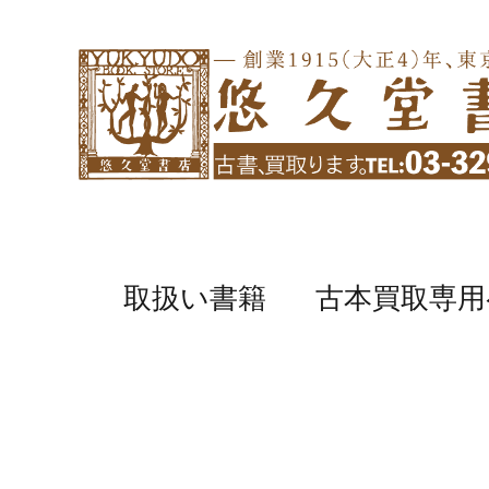
取扱い書籍
古本買取専用