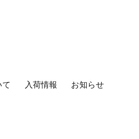
いて
入荷情報
お知らせ