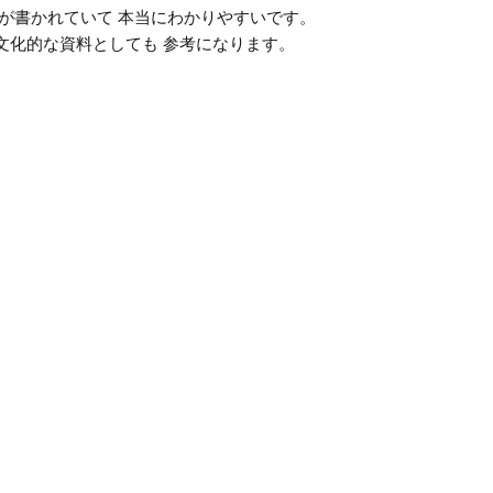
が書かれていて 本当にわかりやすいです。
文化的な資料としても 参考になります。