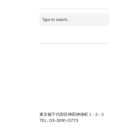
東京都千代田区神田神保町１−３−２
TEL: 03-3291-0773