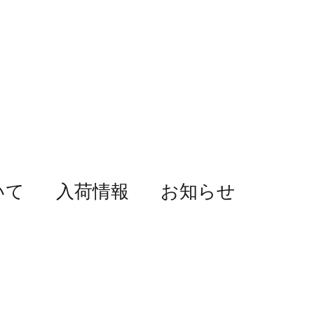
いて
入荷情報
お知らせ