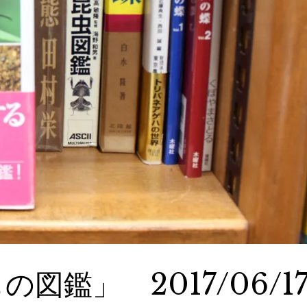
図鑑」 2017/06/1