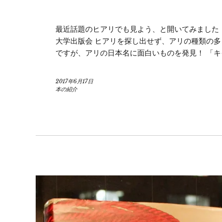
最近話題のヒアリでも見よう、と開いてみました 
大学出版会 ヒアリを探し出せず、アリの種類の多
ですが、アリの日本名に面白いものを発見！ 「
2017年6月17日
本の紹介