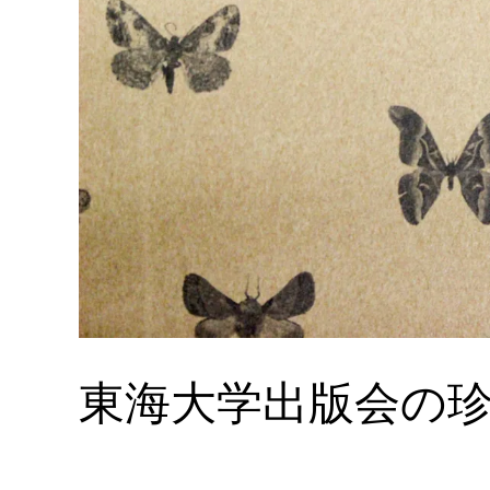
東海大学出版会の