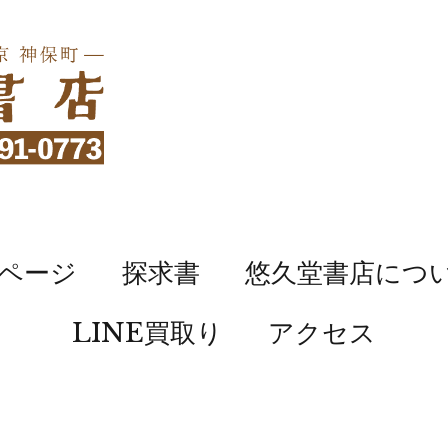
ページ
探求書
悠久堂書店につ
LINE買取り
アクセス