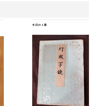
今日の１冊