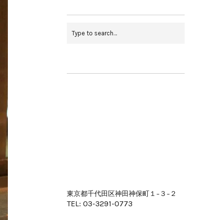
東京都千代田区神田神保町１−３−２
TEL: 03-3291-0773