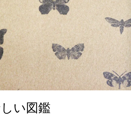
珍しい図鑑