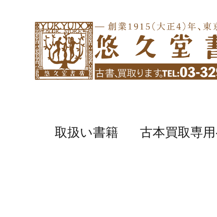
取扱い書籍
古本買取専用