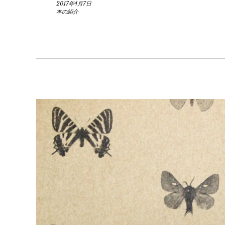
2017年4月7日
本の紹介