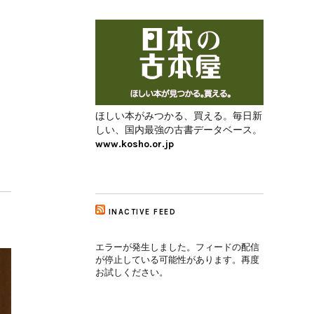
ほしい本がみつかる、買える。毎日新
しい、国内最強の古書データベース。
www.kosho.or.jp
INACTIVE FEED
エラーが発生しました。フィードの配信
が停止している可能性があります。再度
お試しください。