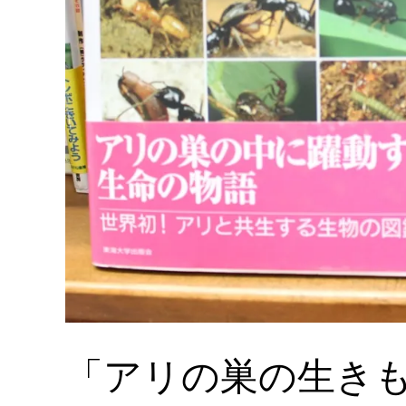
「アリの巣の生きもの